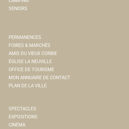
CAMPING
SENIORS
PERMANENCES
FOIRES & MARCHÉS
AMIS DU VIEUX CORBIE
ÉGLISE LA NEUVILLE
OFFICE DE TOURISME
MON ANNUAIRE DE CONTACT
PLAN DE LA VILLE
SPECTACLES
EXPOSITIONS
CINÉMA