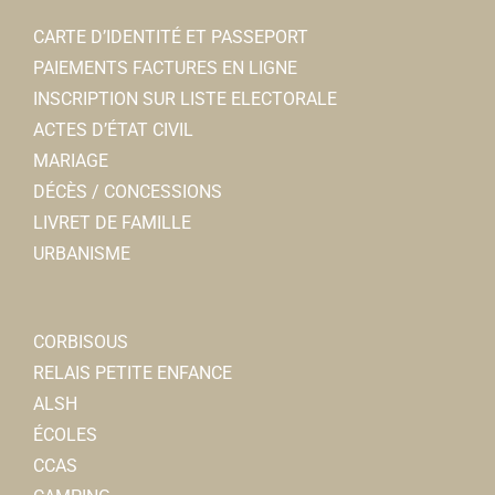
CARTE D’IDENTITÉ ET PASSEPORT
PAIEMENTS FACTURES EN LIGNE
INSCRIPTION SUR LISTE ELECTORALE
ACTES D’ÉTAT CIVIL
MARIAGE
DÉCÈS / CONCESSIONS
LIVRET DE FAMILLE
URBANISME
CORBISOUS
RELAIS PETITE ENFANCE
ALSH
ÉCOLES
CCAS