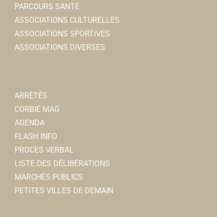
PARCOURS SANTÉ
ASSOCIATIONS CULTURELLES
ASSOCIATIONS SPORTIVES
ASSOCIATIONS DIVERSES
ARRÊTÉS
CORBIE MAG
AGENDA
FLASH INFO
PROCES VERBAL
LISTE DES DÉLIBÉRATIONS
MARCHÉS PUBLICS
PETITES VILLES DE DEMAIN