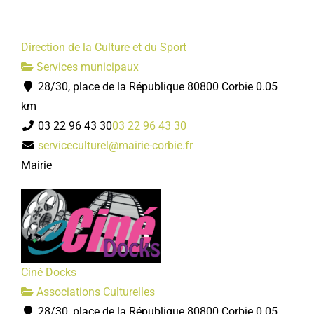
Direction de la Culture et du Sport
Services municipaux
28/30, place de la République 80800 Corbie
0.05
km
03 22 96 43 30
03 22 96 43 30
serviceculturel@mairie-corbie.fr
Mairie
Ciné Docks
Associations Culturelles
28/30, place de la République 80800 Corbie
0.05