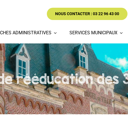
NOUS CONTACTER : 03 22 96 43 00
CHES ADMINISTRATIVES
SERVICES MUNICIPAUX
de rééducation des 3