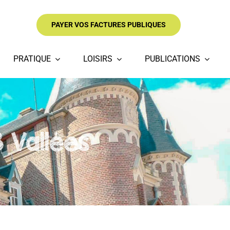
PAYER VOS FACTURES PUBLIQUES
PRATIQUE
LOISIRS
PUBLICATIONS
 Vallées