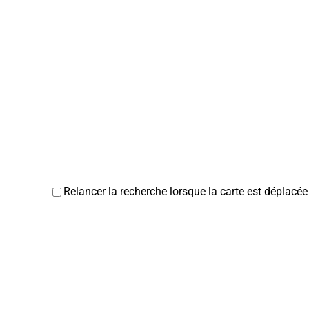
Relancer la recherche lorsque la carte est déplacée