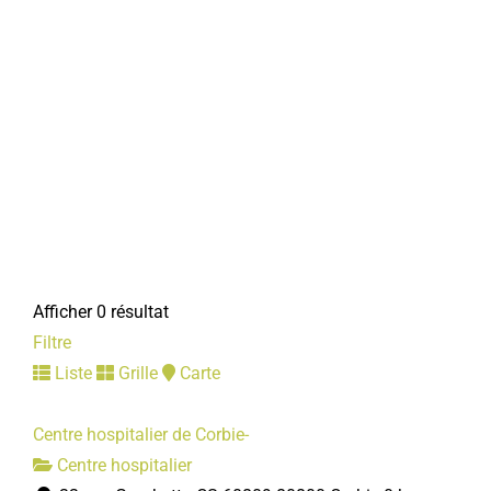
Afficher 0 résultat
Filtre
Liste
Grille
Carte
Centre hospitalier de Corbie-
Centre hospitalier