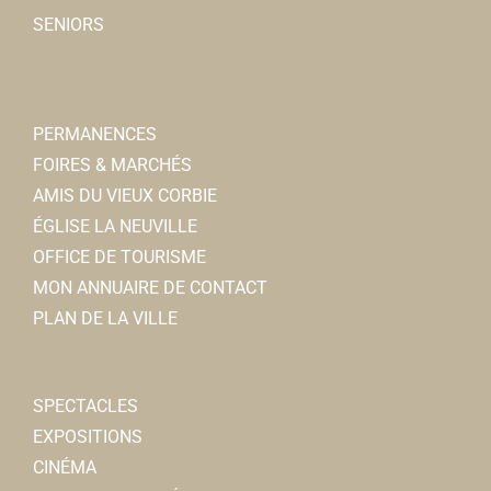
SENIORS
PERMANENCES
FOIRES & MARCHÉS
AMIS DU VIEUX CORBIE
ÉGLISE LA NEUVILLE
OFFICE DE TOURISME
MON ANNUAIRE DE CONTACT
PLAN DE LA VILLE
SPECTACLES
EXPOSITIONS
CINÉMA