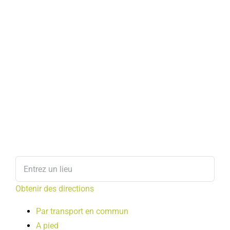
Obtenir des directions
Par transport en commun
A pied