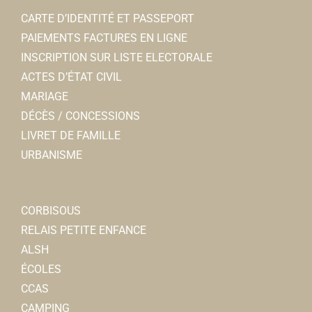
CARTE D’IDENTITÉ ET PASSEPORT
PAIEMENTS FACTURES EN LIGNE
INSCRIPTION SUR LISTE ELECTORALE
ACTES D’ÉTAT CIVIL
MARIAGE
DÉCÈS / CONCESSIONS
LIVRET DE FAMILLE
URBANISME
CORBISOUS
RELAIS PETITE ENFANCE
ALSH
ÉCOLES
CCAS
CAMPING