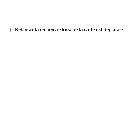
Relancer la recherche lorsque la carte est déplacée