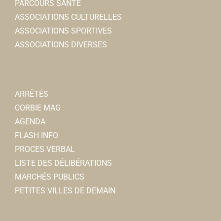
PARCOURS SANTÉ
ASSOCIATIONS CULTURELLES
ASSOCIATIONS SPORTIVES
ASSOCIATIONS DIVERSES
ARRÊTÉS
CORBIE MAG
AGENDA
FLASH INFO
PROCES VERBAL
LISTE DES DÉLIBÉRATIONS
MARCHÉS PUBLICS
PETITES VILLES DE DEMAIN