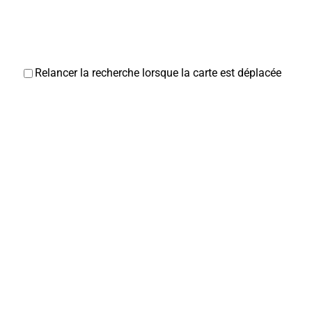
Relancer la recherche lorsque la carte est déplacée