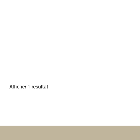
Afficher 1 résultat