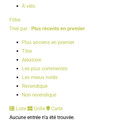
À vélo
Filtre
Trier par :
Plus récents en premier
Plus anciens en premier
Titre
Aléatoire
Les plus commentés
Les mieux notés
Revendiqué
Non revendiqué
Liste
Grille
Carte
Aucune entrée n’a été trouvée.