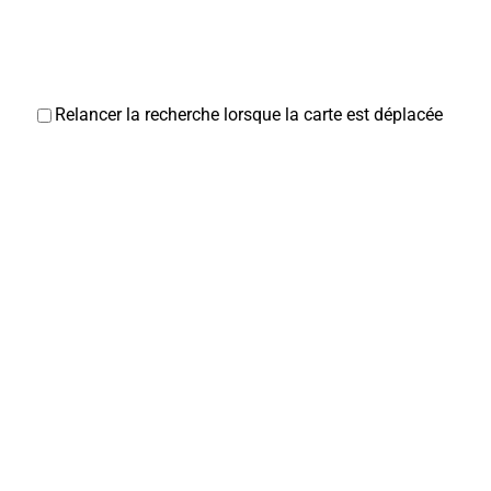
Relancer la recherche lorsque la carte est déplacée