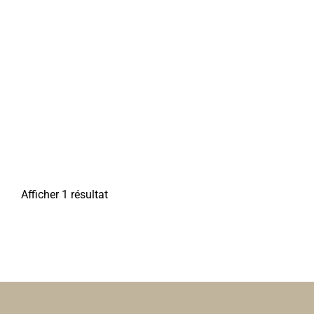
Afficher 1 résultat