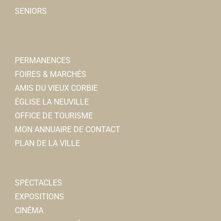
SENIORS
PERMANENCES
FOIRES & MARCHÉS
AMIS DU VIEUX CORBIE
ÉGLISE LA NEUVILLE
OFFICE DE TOURISME
MON ANNUAIRE DE CONTACT
PLAN DE LA VILLE
SPECTACLES
EXPOSITIONS
CINÉMA