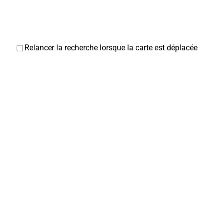
Relancer la recherche lorsque la carte est déplacée