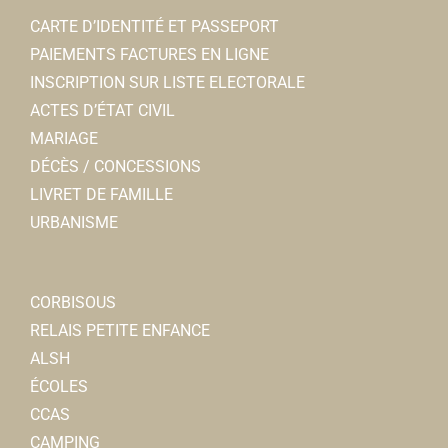
CARTE D’IDENTITÉ ET PASSEPORT
PAIEMENTS FACTURES EN LIGNE
INSCRIPTION SUR LISTE ELECTORALE
ACTES D’ÉTAT CIVIL
MARIAGE
DÉCÈS / CONCESSIONS
LIVRET DE FAMILLE
URBANISME
CORBISOUS
RELAIS PETITE ENFANCE
ALSH
ÉCOLES
CCAS
CAMPING