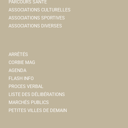
PARCOURS SANTÉ
ASSOCIATIONS CULTURELLES
ASSOCIATIONS SPORTIVES
ASSOCIATIONS DIVERSES
ARRÊTÉS
CORBIE MAG
AGENDA
FLASH INFO
PROCES VERBAL
LISTE DES DÉLIBÉRATIONS
MARCHÉS PUBLICS
PETITES VILLES DE DEMAIN