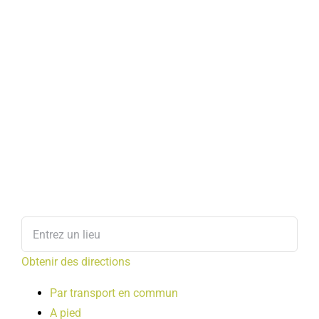
Obtenir des directions
Par transport en commun
A pied