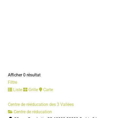
Afficher 0 résultat
Filtre
Liste
Grille
Carte
Centre de rééducation des 3 Vallées
Centre de réducation