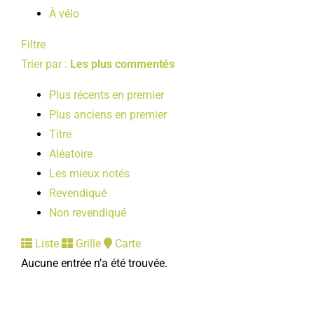
À vélo
Filtre
Trier par :
Les plus commentés
Plus récents en premier
Plus anciens en premier
Titre
Aléatoire
Les mieux notés
Revendiqué
Non revendiqué
Liste
Grille
Carte
Aucune entrée n’a été trouvée.