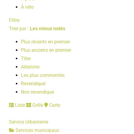
À vélo
Filtre
Trier par :
Les mieux notés
Plus récents en premier
Plus anciens en premier
Titre
Aléatoire
Les plus commentés
Revendiqué
Non revendiqué
Liste
Grille
Carte
Service Urbanisme
Services municipaux