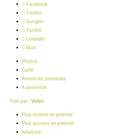
Facebook
LOISIRS
Twitter
Google+
PUBLICATIONS
Tumblr
LinkedIn
Mail
Photos
Carte
Annonces similaires
A proximité
Trier par :
Votes
Plus récents en premier
Plus anciens en premier
Aléatoire