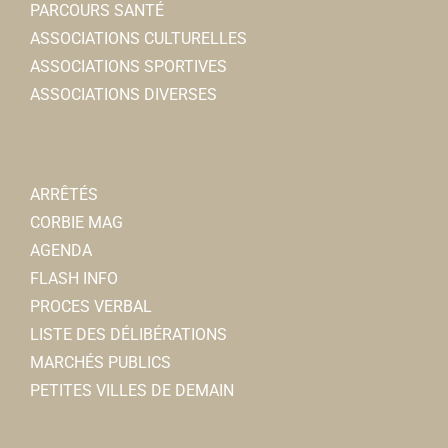
PARCOURS SANTÉ
ASSOCIATIONS CULTURELLES
ASSOCIATIONS SPORTIVES
ASSOCIATIONS DIVERSES
ARRÊTÉS
CORBIE MAG
AGENDA
FLASH INFO
PROCES VERBAL
LISTE DES DÉLIBÉRATIONS
MARCHÉS PUBLICS
PETITES VILLES DE DEMAIN