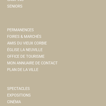
SENIORS
PERMANENCES
FOIRES & MARCHÉS
AMIS DU VIEUX CORBIE
ÉGLISE LA NEUVILLE
OFFICE DE TOURISME
MON ANNUAIRE DE CONTACT
PLAN DE LA VILLE
SPECTACLES
EXPOSITIONS
CINÉMA