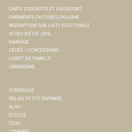
CARTE D’IDENTITÉ ET PASSEPORT
PAIEMENTS FACTURES EN LIGNE
INSCRIPTION SUR LISTE ELECTORALE
ACTES D’ÉTAT CIVIL
MARIAGE
DÉCÈS / CONCESSIONS
LIVRET DE FAMILLE
URBANISME
CORBISOUS
RELAIS PETITE ENFANCE
ALSH
ÉCOLES
CCAS
CAMPING