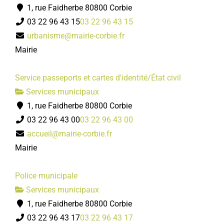
1, rue Faidherbe 80800 Corbie
03 22 96 43 15
03 22 96 43 15
urbanisme@mairie-corbie.fr
Mairie
Service passeports et cartes d'identité/État civil
Services municipaux
1, rue Faidherbe 80800 Corbie
03 22 96 43 00
03 22 96 43 00
accueil@mairie-corbie.fr
Mairie
Police municipale
Services municipaux
1, rue Faidherbe 80800 Corbie
03 22 96 43 17
03 22 96 43 17