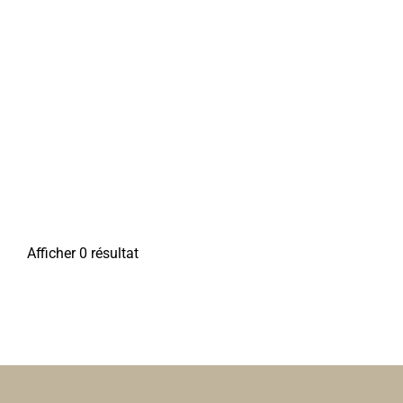
Afficher 0 résultat