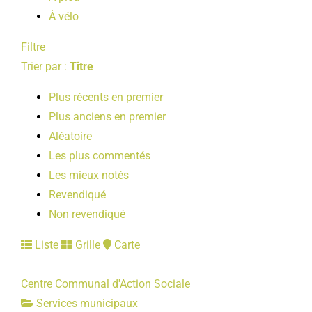
À vélo
Filtre
Trier par :
Titre
Plus récents en premier
Plus anciens en premier
Aléatoire
Les plus commentés
Les mieux notés
Revendiqué
Non revendiqué
Liste
Grille
Carte
Centre Communal d'Action Sociale
Services municipaux