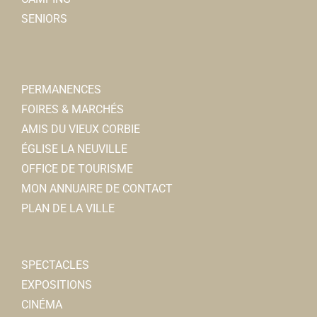
SENIORS
PERMANENCES
FOIRES & MARCHÉS
AMIS DU VIEUX CORBIE
ÉGLISE LA NEUVILLE
OFFICE DE TOURISME
MON ANNUAIRE DE CONTACT
PLAN DE LA VILLE
SPECTACLES
EXPOSITIONS
CINÉMA