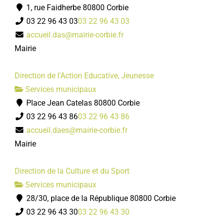
1, rue Faidherbe 80800 Corbie
03 22 96 43 03
03 22 96 43 03
accueil.das@mairie-corbie.fr
Mairie
Direction de l'Action Educative, Jeunesse
Services municipaux
Place Jean Catelas 80800 Corbie
03 22 96 43 86
03 22 96 43 86
accueil.daes@mairie-corbie.fr
Mairie
Direction de la Culture et du Sport
Services municipaux
28/30, place de la République 80800 Corbie
03 22 96 43 30
03 22 96 43 30