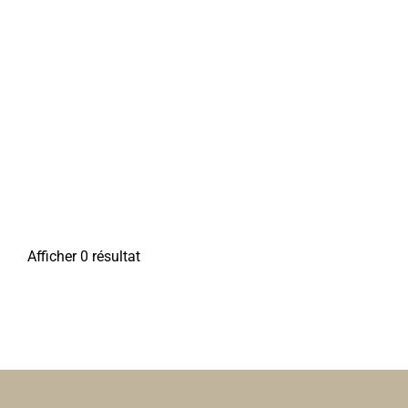
Afficher 0 résultat