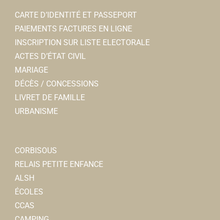
CARTE D’IDENTITÉ ET PASSEPORT
PAIEMENTS FACTURES EN LIGNE
INSCRIPTION SUR LISTE ELECTORALE
ACTES D’ÉTAT CIVIL
MARIAGE
DÉCÈS / CONCESSIONS
LIVRET DE FAMILLE
URBANISME
CORBISOUS
RELAIS PETITE ENFANCE
ALSH
ÉCOLES
CCAS
CAMPING