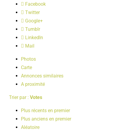
Facebook
LOISIRS
Twitter
Google+
PUBLICATIONS
Tumblr
LinkedIn
Mail
Photos
Carte
Annonces similaires
A proximité
Trier par :
Votes
Plus récents en premier
Plus anciens en premier
Aléatoire