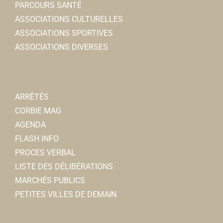
PARCOURS SANTÉ
ASSOCIATIONS CULTURELLES
ASSOCIATIONS SPORTIVES
ASSOCIATIONS DIVERSES
ARRÊTÉS
CORBIE MAG
AGENDA
FLASH INFO
PROCES VERBAL
LISTE DES DÉLIBÉRATIONS
MARCHÉS PUBLICS
PETITES VILLES DE DEMAIN