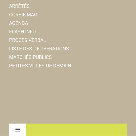
ARRÊTÉS
CORBIE MAG
AGENDA
FLASH INFO
PROCES VERBAL
LISTE DES DÉLIBÉRATIONS
MARCHÉS PUBLICS
PETITES VILLES DE DEMAIN
Toggle