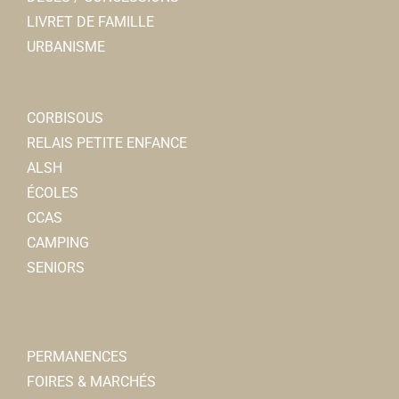
LIVRET DE FAMILLE
URBANISME
CORBISOUS
RELAIS PETITE ENFANCE
ALSH
ÉCOLES
CCAS
CAMPING
SENIORS
PERMANENCES
FOIRES & MARCHÉS