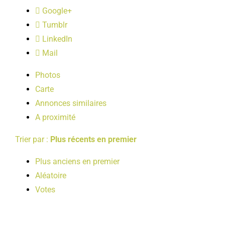
LOISIRS
Google+
Tumblr
LinkedIn
PUBLICATIONS
Mail
Photos
Carte
Annonces similaires
A proximité
Trier par :
Plus récents en premier
Plus anciens en premier
Aléatoire
Votes