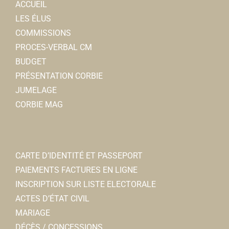
ACCUEIL
LES ÉLUS
COMMISSIONS
PROCES-VERBAL CM
BUDGET
PRÉSENTATION CORBIE
JUMELAGE
CORBIE MAG
CARTE D’IDENTITÉ ET PASSEPORT
PAIEMENTS FACTURES EN LIGNE
INSCRIPTION SUR LISTE ELECTORALE
ACTES D’ÉTAT CIVIL
MARIAGE
DÉCÈS / CONCESSIONS