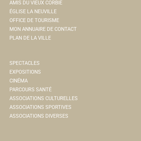
AMIS DU VIEUX CORBIE
ÉGLISE LA NEUVILLE
OFFICE DE TOURISME
MON ANNUAIRE DE CONTACT
PLAN DE LA VILLE
SPECTACLES
EXPOSITIONS
CINÉMA
PARCOURS SANTÉ
ASSOCIATIONS CULTURELLES
ASSOCIATIONS SPORTIVES
ASSOCIATIONS DIVERSES