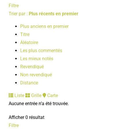
Filtre
Trier par :
Plus récents en premier
Plus anciens en premier
Titre
Aléatoire
Les plus commentés
Les mieux notés
Revendiqué
Non revendiqué
Distance
Liste
Grille
Carte
Aucune entrée n’a été trouvée.
Afficher 0 résultat
Filtre