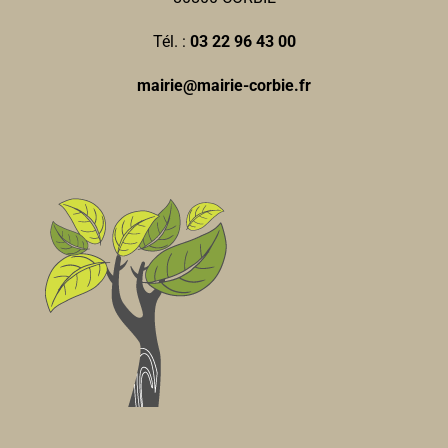
Tél. :
03 22 96 43 00
mairie@mairie-corbie.fr