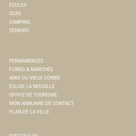
ÉCOLES
CCAS
CAMPING
SENIORS
PERMANENCES
FOIRES & MARCHÉS
AMIS DU VIEUX CORBIE
ÉGLISE LA NEUVILLE
OFFICE DE TOURISME
MON ANNUAIRE DE CONTACT
PLAN DE LA VILLE