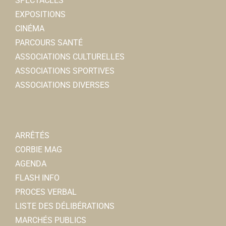
SPECTACLES
EXPOSITIONS
CINÉMA
PARCOURS SANTÉ
ASSOCIATIONS CULTURELLES
ASSOCIATIONS SPORTIVES
ASSOCIATIONS DIVERSES
ARRÊTÉS
CORBIE MAG
AGENDA
FLASH INFO
PROCES VERBAL
LISTE DES DÉLIBÉRATIONS
MARCHÉS PUBLICS