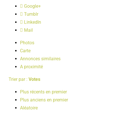
LOISIRS
Google+
Tumblr
LinkedIn
PUBLICATIONS
Mail
Photos
Carte
Annonces similaires
A proximité
Trier par :
Votes
Plus récents en premier
Plus anciens en premier
Aléatoire