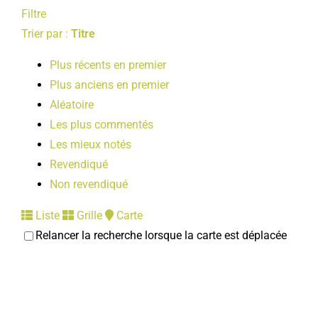
Filtre
Trier par :
Titre
Plus récents en premier
Plus anciens en premier
Aléatoire
Les plus commentés
Les mieux notés
Revendiqué
Non revendiqué
Liste
Grille
Carte
Relancer la recherche lorsque la carte est déplacée