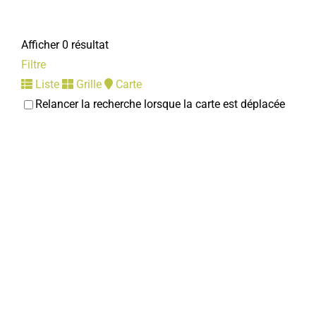
Afficher 0 résultat
Filtre
Liste
Grille
Carte
Relancer la recherche lorsque la carte est déplacée