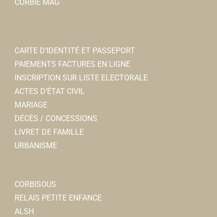
CORBIE MAG
CARTE D’IDENTITÉ ET PASSEPORT
PAIEMENTS FACTURES EN LIGNE
INSCRIPTION SUR LISTE ELECTORALE
ACTES D’ÉTAT CIVIL
MARIAGE
DÉCÈS / CONCESSIONS
LIVRET DE FAMILLE
URBANISME
CORBISOUS
RELAIS PETITE ENFANCE
ALSH