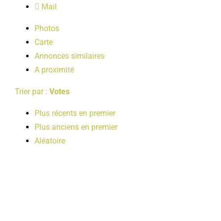
Mail
LOISIRS
Photos
Carte
PUBLICATIONS
Annonces similaires
A proximité
Trier par :
Votes
Plus récents en premier
Plus anciens en premier
Aléatoire