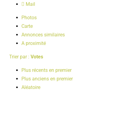
Mail
LOISIRS
Photos
Carte
PUBLICATIONS
Annonces similaires
A proximité
Trier par :
Votes
Plus récents en premier
Plus anciens en premier
Aléatoire