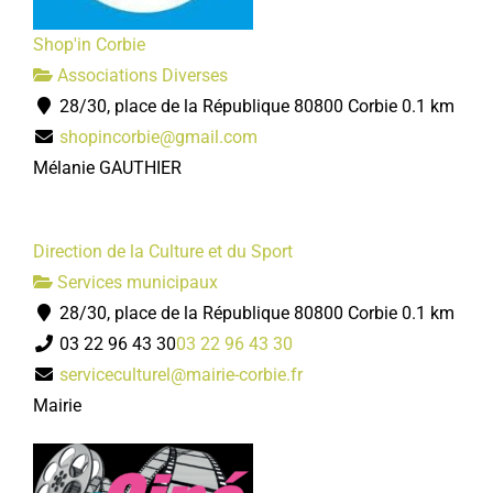
Shop'in Corbie
Associations Diverses
28/30, place de la République 80800 Corbie
0.1 km
shopincorbie@gmail.com
Mélanie GAUTHIER
Direction de la Culture et du Sport
Services municipaux
28/30, place de la République 80800 Corbie
0.1 km
03 22 96 43 30
03 22 96 43 30
serviceculturel@mairie-corbie.fr
Mairie