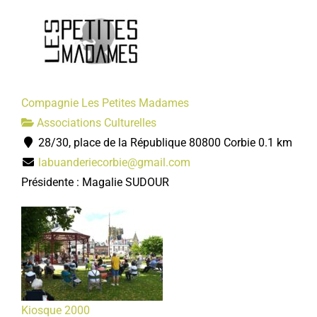
Compagnie Les Petites Madames
Associations Culturelles
28/30, place de la République 80800 Corbie
0.1 km
labuanderiecorbie@gmail.com
Présidente : Magalie SUDOUR
Kiosque 2000