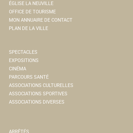
ÉGLISE LA NEUVILLE
OFFICE DE TOURISME
MON ANNUAIRE DE CONTACT
PLAN DE LA VILLE
SPECTACLES
EXPOSITIONS
CINÉMA
PARCOURS SANTÉ
ASSOCIATIONS CULTURELLES
ASSOCIATIONS SPORTIVES
ASSOCIATIONS DIVERSES
ARRÊTÉS