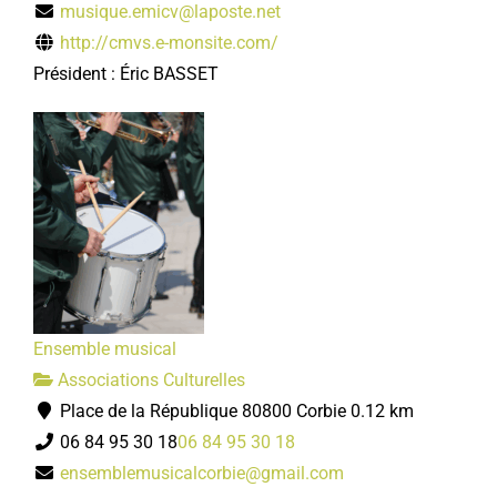
musique.emicv@laposte.net
http://cmvs.e-monsite.com/
Président : Éric BASSET
Ensemble musical
Associations Culturelles
Place de la République 80800 Corbie
0.12 km
06 84 95 30 18
06 84 95 30 18
ensemblemusicalcorbie@gmail.com