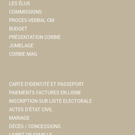
LES ÉLUS
COMMISSIONS
PROCES-VERBAL CM
BUDGET
PRÉSENTATION CORBIE
JUMELAGE
CORBIE MAG
CARTE D’IDENTITÉ ET PASSEPORT
PAIEMENTS FACTURES EN LIGNE
INSCRIPTION SUR LISTE ELECTORALE
ACTES D’ÉTAT CIVIL
MARIAGE
DÉCÈS / CONCESSIONS
LIVRET DE FAMILLE