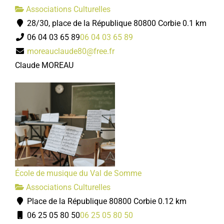
Associations Culturelles
28/30, place de la République 80800 Corbie
0.1 km
06 04 03 65 89
06 04 03 65 89
moreauclaude80@free.fr
Claude MOREAU
École de musique du Val de Somme
Associations Culturelles
Place de la République 80800 Corbie
0.12 km
06 25 05 80 50
06 25 05 80 50