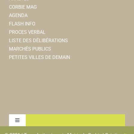
CORBIE MAG
AGENDA
FLASH INFO
PROCES VERBAL
LISTE DES DÉLIBÉRATIONS
MARCHÉS PUBLICS
PETITES VILLES DE DEMAIN
Toggle
Navigation