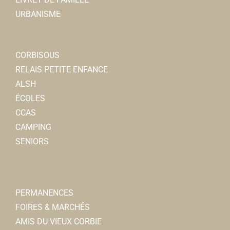
URBANISME
CORBISOUS
RELAIS PETITE ENFANCE
ALSH
ÉCOLES
CCAS
CAMPING
SENIORS
PERMANENCES
FOIRES & MARCHÉS
AMIS DU VIEUX CORBIE