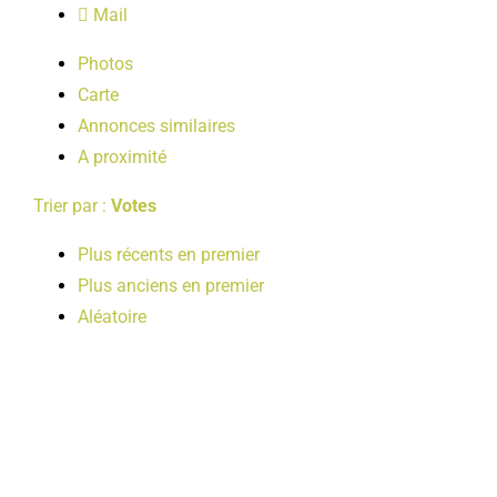
Mail
LOISIRS
Photos
Carte
PUBLICATIONS
Annonces similaires
A proximité
Trier par :
Votes
Plus récents en premier
Plus anciens en premier
Aléatoire