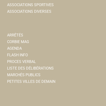
ASSOCIATIONS SPORTIVES
ASSOCIATIONS DIVERSES
ARRÊTÉS
CORBIE MAG
AGENDA
FLASH INFO
PROCES VERBAL
LISTE DES DÉLIBÉRATIONS
MARCHÉS PUBLICS
PETITES VILLES DE DEMAIN