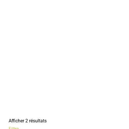
Afficher 2 résultats
Filtre