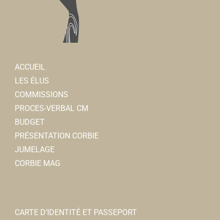
ACCUEIL
LES ÉLUS
COMMISSIONS
PROCES-VERBAL CM
BUDGET
PRÉSENTATION CORBIE
JUMELAGE
CORBIE MAG
CARTE D’IDENTITÉ ET PASSEPORT