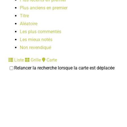
Plus anciens en premier
Titre
Aléatoire
Les plus commentés
Les mieux notés
Non revendiqué
Liste
Grille
Carte
Relancer la recherche lorsque la carte est déplacée