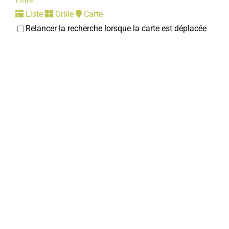
Liste
Grille
Carte
Relancer la recherche lorsque la carte est déplacée