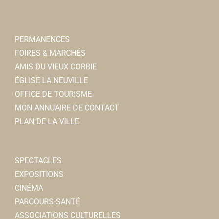
PERMANENCES
FOIRES & MARCHÉS
AMIS DU VIEUX CORBIE
ÉGLISE LA NEUVILLE
OFFICE DE TOURISME
MON ANNUAIRE DE CONTACT
PLAN DE LA VILLE
SPECTACLES
EXPOSITIONS
CINÉMA
PARCOURS SANTÉ
ASSOCIATIONS CULTURELLES