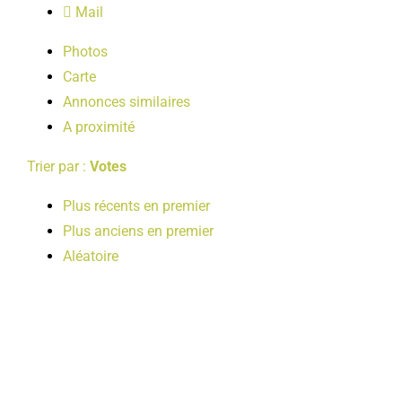
Mail
LOISIRS
Photos
Carte
PUBLICATIONS
Annonces similaires
A proximité
Trier par :
Votes
Plus récents en premier
Plus anciens en premier
Aléatoire