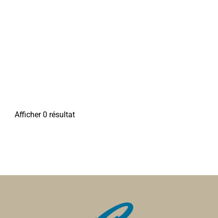
Afficher 0 résultat