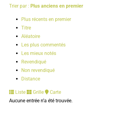
Trier par :
Plus anciens en premier
Plus récents en premier
Titre
Aléatoire
Les plus commentés
Les mieux notés
Revendiqué
Non revendiqué
Distance
Liste
Grille
Carte
Aucune entrée n’a été trouvée.