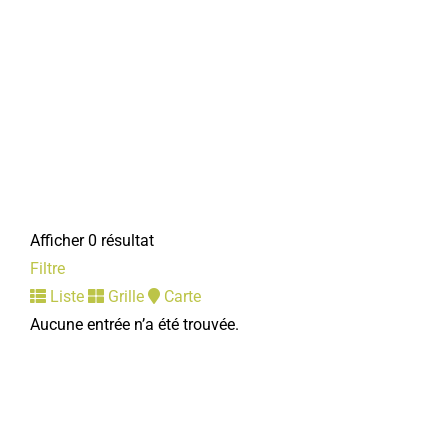
Afficher 0 résultat
Filtre
Liste
Grille
Carte
Aucune entrée n’a été trouvée.