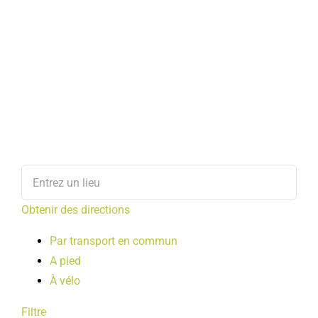
Obtenir des directions
Par transport en commun
A pied
À vélo
Filtre