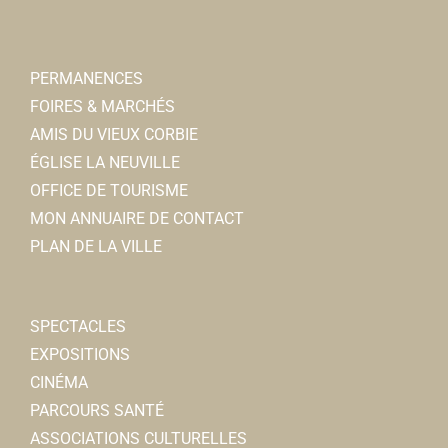
PERMANENCES
FOIRES & MARCHÉS
AMIS DU VIEUX CORBIE
ÉGLISE LA NEUVILLE
OFFICE DE TOURISME
MON ANNUAIRE DE CONTACT
PLAN DE LA VILLE
SPECTACLES
EXPOSITIONS
CINÉMA
PARCOURS SANTÉ
ASSOCIATIONS CULTURELLES