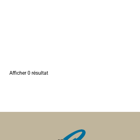
Afficher 0 résultat