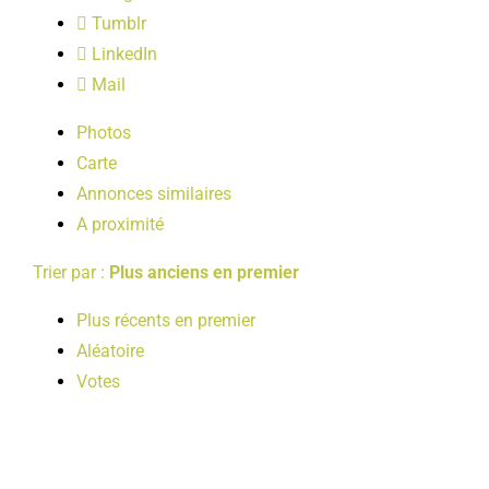
LOISIRS
Tumblr
LinkedIn
Mail
PUBLICATIONS
Photos
Carte
Annonces similaires
A proximité
Trier par :
Plus anciens en premier
Plus récents en premier
Aléatoire
Votes