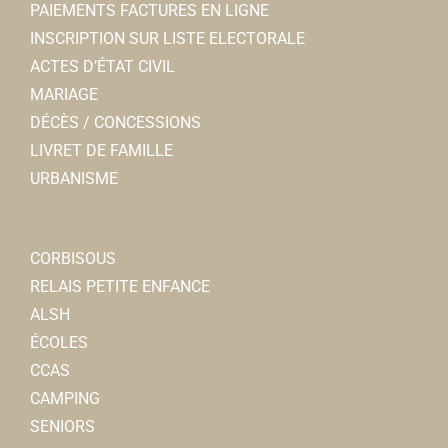
PAIEMENTS FACTURES EN LIGNE
INSCRIPTION SUR LISTE ELECTORALE
ACTES D’ÉTAT CIVIL
MARIAGE
DÉCÈS / CONCESSIONS
LIVRET DE FAMILLE
URBANISME
CORBISOUS
RELAIS PETITE ENFANCE
ALSH
ÉCOLES
CCAS
CAMPING
SENIORS