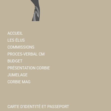
ACCUEIL
LES ÉLUS
COMMISSIONS
PROCES-VERBAL CM
BUDGET
PRÉSENTATION CORBIE
JUMELAGE
CORBIE MAG
CARTE D’IDENTITÉ ET PASSEPORT