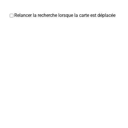
Relancer la recherche lorsque la carte est déplacée