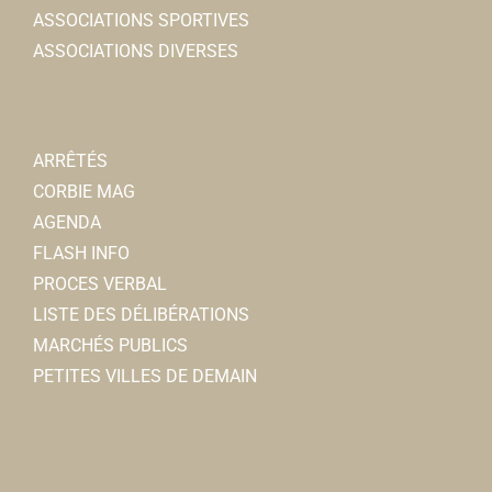
ASSOCIATIONS SPORTIVES
ASSOCIATIONS DIVERSES
ARRÊTÉS
CORBIE MAG
AGENDA
FLASH INFO
PROCES VERBAL
LISTE DES DÉLIBÉRATIONS
MARCHÉS PUBLICS
PETITES VILLES DE DEMAIN