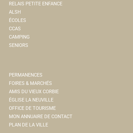
RELAIS PETITE ENFANCE
ALSH
ÉCOLES
CCAS
CAMPING
SENIORS
PERMANENCES
FOIRES & MARCHÉS
AMIS DU VIEUX CORBIE
ÉGLISE LA NEUVILLE
OFFICE DE TOURISME
MON ANNUAIRE DE CONTACT
PLAN DE LA VILLE