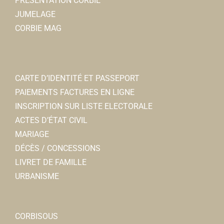
PRÉSENTATION CORBIE
JUMELAGE
CORBIE MAG
CARTE D’IDENTITÉ ET PASSEPORT
PAIEMENTS FACTURES EN LIGNE
INSCRIPTION SUR LISTE ELECTORALE
ACTES D’ÉTAT CIVIL
MARIAGE
DÉCÈS / CONCESSIONS
LIVRET DE FAMILLE
URBANISME
CORBISOUS