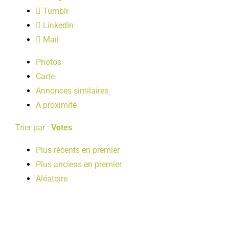
LOISIRS
Tumblr
LinkedIn
Mail
PUBLICATIONS
Photos
Carte
Annonces similaires
A proximité
Trier par :
Votes
Plus récents en premier
Plus anciens en premier
Aléatoire