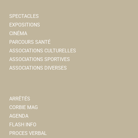
SPECTACLES
EXPOSITIONS
CINÉMA
PARCOURS SANTÉ
ASSOCIATIONS CULTURELLES
ASSOCIATIONS SPORTIVES
ASSOCIATIONS DIVERSES
ARRÊTÉS
CORBIE MAG
AGENDA
FLASH INFO
PROCES VERBAL