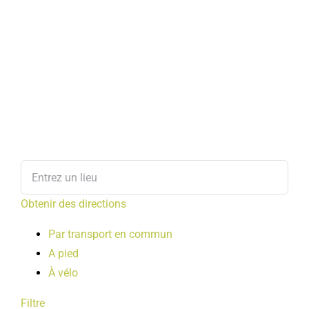
Obtenir des directions
Par transport en commun
A pied
À vélo
Filtre