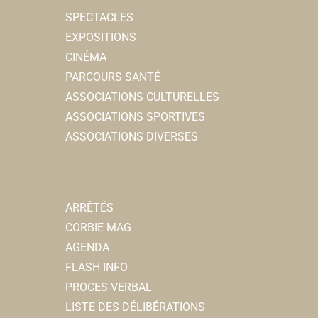
SPECTACLES
EXPOSITIONS
CINÉMA
PARCOURS SANTÉ
ASSOCIATIONS CULTURELLES
ASSOCIATIONS SPORTIVES
ASSOCIATIONS DIVERSES
ARRÊTÉS
CORBIE MAG
AGENDA
FLASH INFO
PROCES VERBAL
LISTE DES DÉLIBÉRATIONS