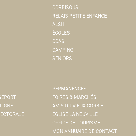
CORBISOUS
RELAIS PETITE ENFANCE
ALSH
ÉCOLES
CCAS
CAMPING
SENIORS
PERMANENCES
SSEPORT
FOIRES & MARCHÉS
LIGNE
AMIS DU VIEUX CORBIE
ELECTORALE
ÉGLISE LA NEUVILLE
OFFICE DE TOURISME
MON ANNUAIRE DE CONTACT