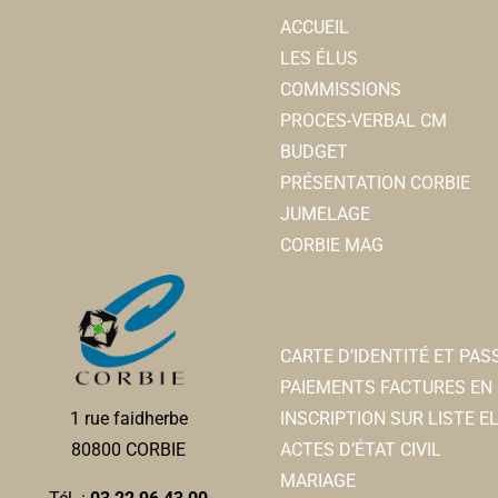
ACCUEIL
LES ÉLUS
COMMISSIONS
PROCES-VERBAL CM
BUDGET
PRÉSENTATION CORBIE
JUMELAGE
CORBIE MAG
CARTE D’IDENTITÉ ET PA
PAIEMENTS FACTURES EN 
INSCRIPTION SUR LISTE 
1 rue faidherbe
ACTES D’ÉTAT CIVIL
80800 CORBIE
MARIAGE