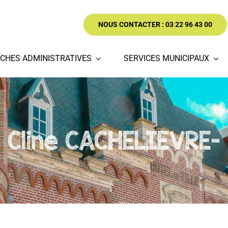
NOUS CONTACTER : 03 22 96 43 00
CHES ADMINISTRATIVES
SERVICES MUNICIPAUX
Cline CACHELIEVRE-