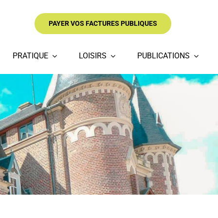
PAYER VOS FACTURES PUBLIQUES
PRATIQUE
LOISIRS
PUBLICATIONS