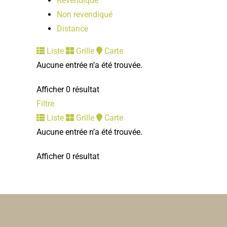
Revendiqué
Non revendiqué
Distance
Liste
Grille
Carte
Aucune entrée n’a été trouvée.
Afficher 0 résultat
Filtre
Liste
Grille
Carte
Aucune entrée n’a été trouvée.
Afficher 0 résultat