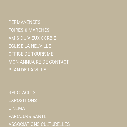
PERMANENCES
FOIRES & MARCHÉS
AMIS DU VIEUX CORBIE
ÉGLISE LA NEUVILLE
OFFICE DE TOURISME
MON ANNUAIRE DE CONTACT
PLAN DE LA VILLE
SPECTACLES
EXPOSITIONS
CINÉMA
PARCOURS SANTÉ
ASSOCIATIONS CULTURELLES