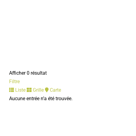
Afficher 0 résultat
Filtre
Liste
Grille
Carte
Aucune entrée n’a été trouvée.