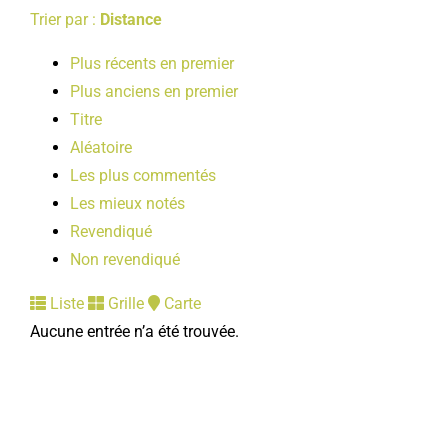
Trier par :
Distance
Plus récents en premier
Plus anciens en premier
Titre
Aléatoire
Les plus commentés
Les mieux notés
Revendiqué
Non revendiqué
Liste
Grille
Carte
Aucune entrée n’a été trouvée.