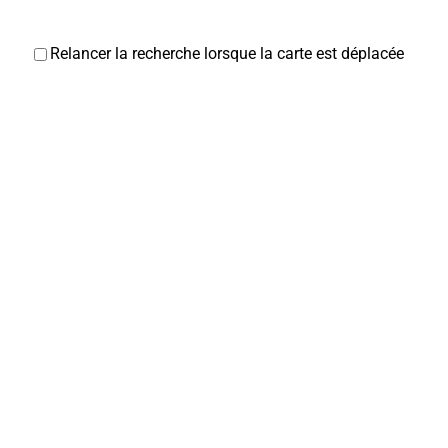
Relancer la recherche lorsque la carte est déplacée