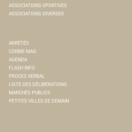
ASSOCIATIONS SPORTIVES
ASSOCIATIONS DIVERSES
ARRÊTÉS
CORBIE MAG
AGENDA
FLASH INFO
PROCES VERBAL
LISTE DES DÉLIBÉRATIONS
MARCHÉS PUBLICS
PETITES VILLES DE DEMAIN