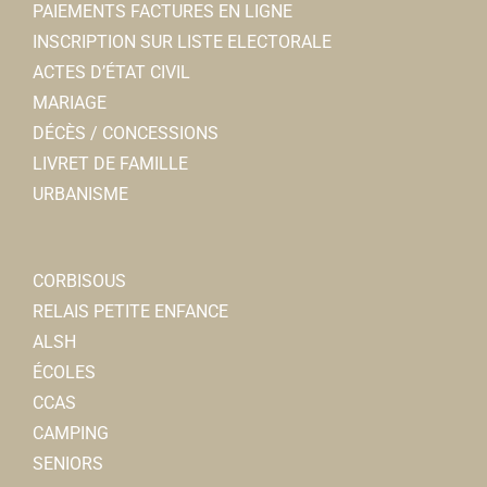
PAIEMENTS FACTURES EN LIGNE
INSCRIPTION SUR LISTE ELECTORALE
ACTES D’ÉTAT CIVIL
MARIAGE
DÉCÈS / CONCESSIONS
LIVRET DE FAMILLE
URBANISME
CORBISOUS
RELAIS PETITE ENFANCE
ALSH
ÉCOLES
CCAS
CAMPING
SENIORS