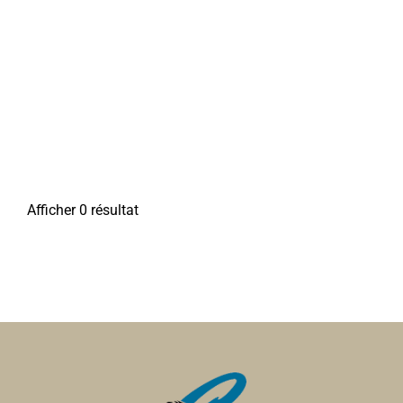
Afficher 0 résultat