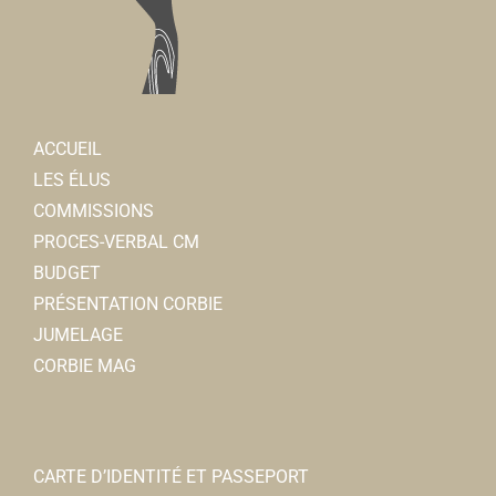
ACCUEIL
LES ÉLUS
COMMISSIONS
PROCES-VERBAL CM
BUDGET
PRÉSENTATION CORBIE
JUMELAGE
CORBIE MAG
CARTE D’IDENTITÉ ET PASSEPORT