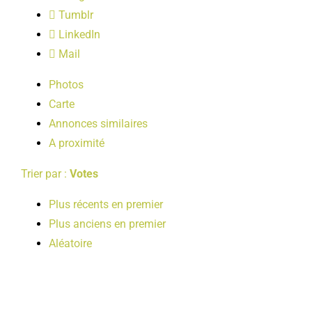
LOISIRS
Tumblr
LinkedIn
Mail
PUBLICATIONS
Photos
Carte
Annonces similaires
A proximité
Trier par :
Votes
Plus récents en premier
Plus anciens en premier
Aléatoire