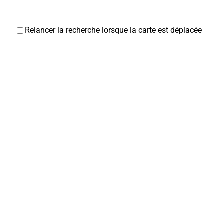
Relancer la recherche lorsque la carte est déplacée