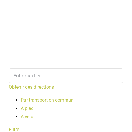
Obtenir des directions
Par transport en commun
A pied
À vélo
Filtre