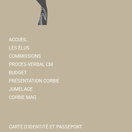
ACCUEIL
LES ÉLUS
COMMISSIONS
PROCES-VERBAL CM
BUDGET
PRÉSENTATION CORBIE
JUMELAGE
CORBIE MAG
CARTE D’IDENTITÉ ET PASSEPORT