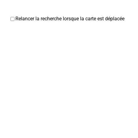
Relancer la recherche lorsque la carte est déplacée