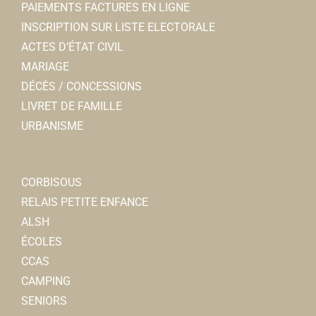
PAIEMENTS FACTURES EN LIGNE
INSCRIPTION SUR LISTE ELECTORALE
ACTES D’ÉTAT CIVIL
MARIAGE
DÉCÈS / CONCESSIONS
LIVRET DE FAMILLE
URBANISME
CORBISOUS
RELAIS PETITE ENFANCE
ALSH
ÉCOLES
CCAS
CAMPING
SENIORS