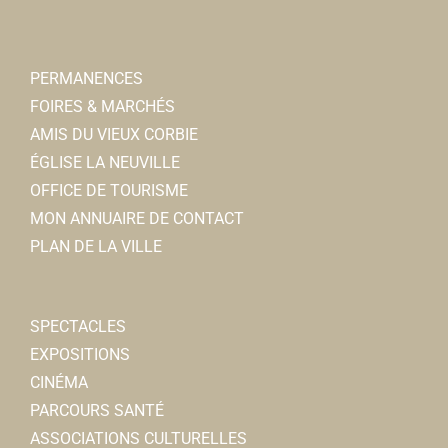
PERMANENCES
FOIRES & MARCHÉS
AMIS DU VIEUX CORBIE
ÉGLISE LA NEUVILLE
OFFICE DE TOURISME
MON ANNUAIRE DE CONTACT
PLAN DE LA VILLE
SPECTACLES
EXPOSITIONS
CINÉMA
PARCOURS SANTÉ
ASSOCIATIONS CULTURELLES