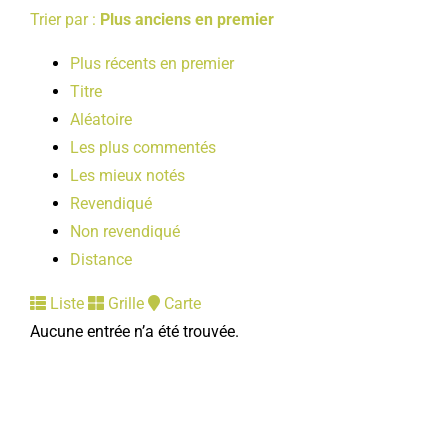
Trier par :
Plus anciens en premier
Plus récents en premier
Titre
Aléatoire
Les plus commentés
Les mieux notés
Revendiqué
Non revendiqué
Distance
Liste
Grille
Carte
Aucune entrée n’a été trouvée.