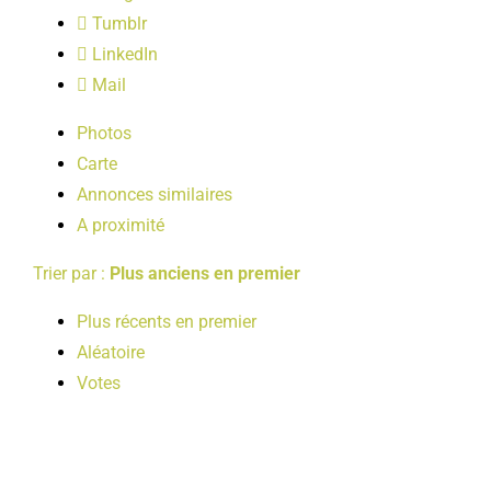
LOISIRS
Tumblr
LinkedIn
Mail
PUBLICATIONS
Photos
Carte
Annonces similaires
A proximité
Trier par :
Plus anciens en premier
Plus récents en premier
Aléatoire
Votes