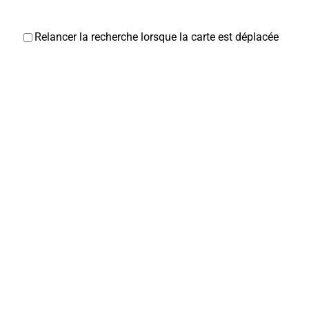
Relancer la recherche lorsque la carte est déplacée