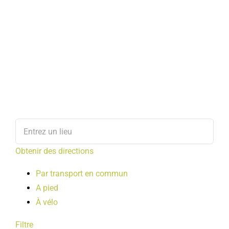
Obtenir des directions
Par transport en commun
A pied
À vélo
Filtre