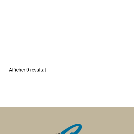
Afficher 0 résultat