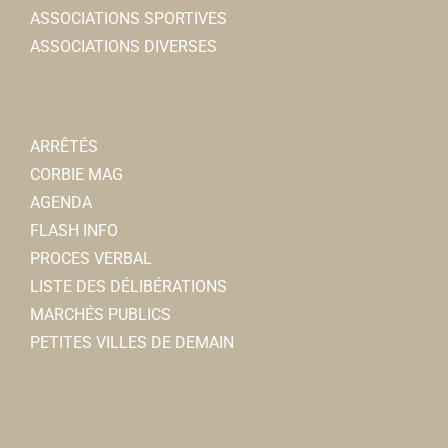
ASSOCIATIONS SPORTIVES
ASSOCIATIONS DIVERSES
ARRÊTÉS
CORBIE MAG
AGENDA
FLASH INFO
PROCES VERBAL
LISTE DES DÉLIBÉRATIONS
MARCHÉS PUBLICS
PETITES VILLES DE DEMAIN