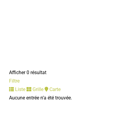
Afficher 0 résultat
Filtre
Liste
Grille
Carte
Aucune entrée n’a été trouvée.