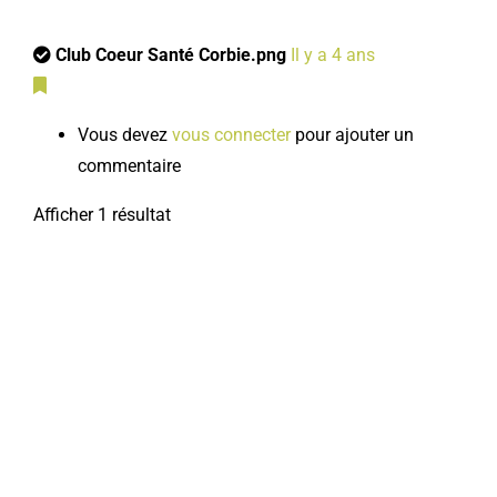
Club Coeur Santé Corbie.png
Il y a 4 ans
Vous devez
vous connecter
pour ajouter un
commentaire
Afficher 1 résultat