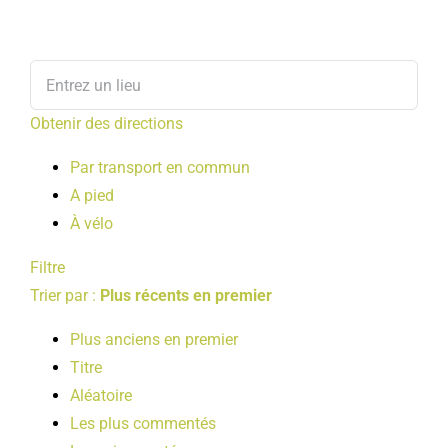
Obtenir des directions
Par transport en commun
A pied
À vélo
Filtre
Trier par :
Plus récents en premier
Plus anciens en premier
Titre
Aléatoire
Les plus commentés