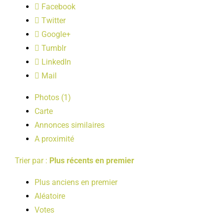
Facebook
LOISIRS
Twitter
Google+
PUBLICATIONS
Tumblr
LinkedIn
Mail
Photos (1)
Carte
Annonces similaires
A proximité
Trier par :
Plus récents en premier
Plus anciens en premier
Aléatoire
Votes