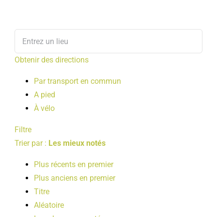
Obtenir des directions
Par transport en commun
A pied
À vélo
Filtre
Trier par :
Les mieux notés
Plus récents en premier
Plus anciens en premier
Titre
Aléatoire