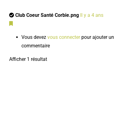
Club Coeur Santé Corbie.png
Il y a 4 ans
Vous devez
vous connecter
pour ajouter un
commentaire
Afficher 1 résultat