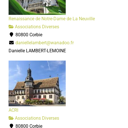
Renaissance de Notre-Dame de La Neuville
Associations Diverses
80800 Corbie
daniellelambert@wanadoo.fr
Danielle LAMBERT-LEMOINE
ACRI
Associations Diverses
80800 Corbie