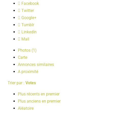
Facebook
LOISIRS
Twitter
Google+
PUBLICATIONS
Tumblr
LinkedIn
Mail
Photos (1)
Carte
Annonces similaires
A proximité
Trier par :
Votes
Plus récents en premier
Plus anciens en premier
Aléatoire