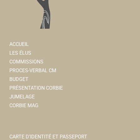
ACCUEIL
LES ÉLUS
COMMISSIONS
PROCES-VERBAL CM
BUDGET
PRÉSENTATION CORBIE
JUMELAGE
CORBIE MAG
CARTE D’IDENTITÉ ET PASSEPORT