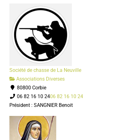
Société de chasse de La Neuville
Associations Diverses
80800 Corbie
06 82 16 10 24
06 82 16 10 24
Président : SANGNIER Benoit