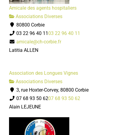
Amicale des agents hospitaliers
Associations Diverses
80800 Corbie
03 22 96 40 11
03 22 96 40 11
amicale@ch-corbie.fr
Latitia ALLEN
Association des Longues Vignes
Associations Diverses
3, rue Hoxter-Corvey, 80800 Corbie
07 68 93 50 62
07 68 93 50 62
Alain LEJEUNE