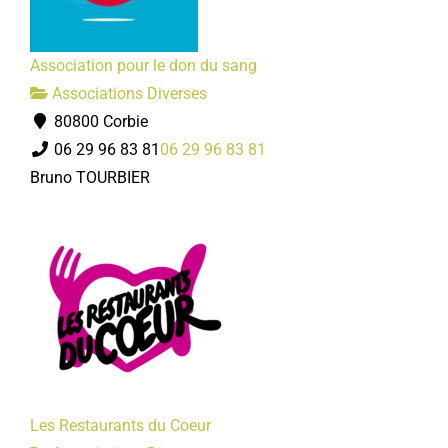
Association pour le don du sang
Associations Diverses
80800 Corbie
06 29 96 83 81
06 29 96 83 81
Bruno TOURBIER
Les Restaurants du Coeur