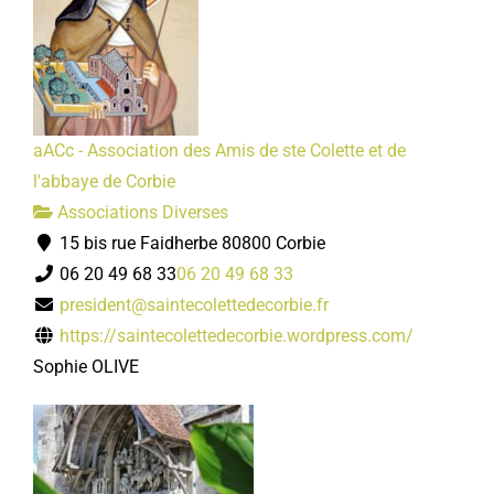
aACc - Association des Amis de ste Colette et de
l'abbaye de Corbie
Associations Diverses
15 bis rue Faidherbe 80800 Corbie
06 20 49 68 33
06 20 49 68 33
president@saintecolettedecorbie.fr
https://saintecolettedecorbie.wordpress.com/
Sophie OLIVE