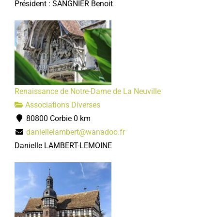
Président : SANGNIER Benoit
Renaissance de Notre-Dame de La Neuville
Associations Diverses
80800 Corbie
0 km
daniellelambert@wanadoo.fr
Danielle LAMBERT-LEMOINE