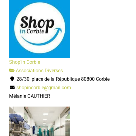
Shop'in Corbie
Associations Diverses
28/30, place de la République 80800 Corbie
shopincorbie@gmail.com
Mélanie GAUTHIER