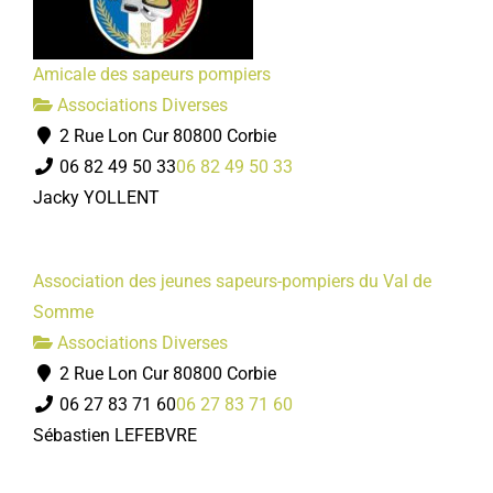
Amicale des sapeurs pompiers
Associations Diverses
2 Rue Lon Cur 80800 Corbie
06 82 49 50 33
06 82 49 50 33
Jacky YOLLENT
Association des jeunes sapeurs-pompiers du Val de
Somme
Associations Diverses
2 Rue Lon Cur 80800 Corbie
06 27 83 71 60
06 27 83 71 60
Sébastien LEFEBVRE