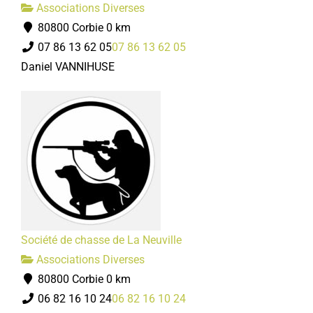
Associations Diverses
80800 Corbie
0 km
07 86 13 62 05
07 86 13 62 05
Daniel VANNIHUSE
Société de chasse de La Neuville
Associations Diverses
80800 Corbie
0 km
06 82 16 10 24
06 82 16 10 24