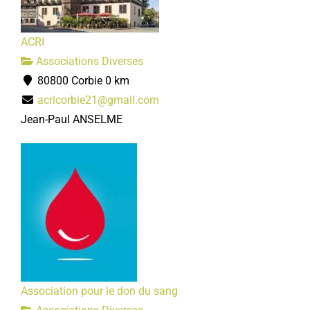
ACRI
Associations Diverses
80800 Corbie
0 km
acricorbie21@gmail.com
Jean-Paul ANSELME
Association pour le don du sang