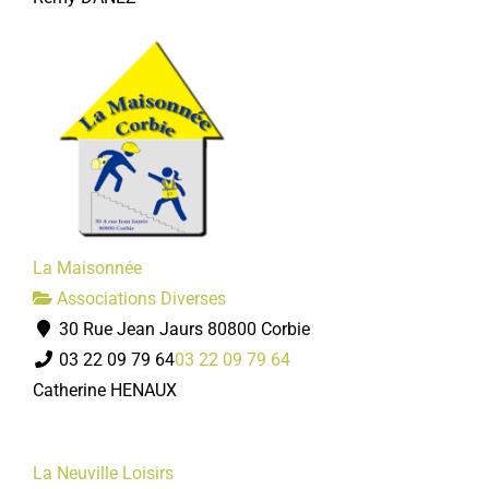
La Maisonnée
Associations Diverses
30 Rue Jean Jaurs 80800 Corbie
03 22 09 79 64
03 22 09 79 64
Catherine HENAUX
La Neuville Loisirs