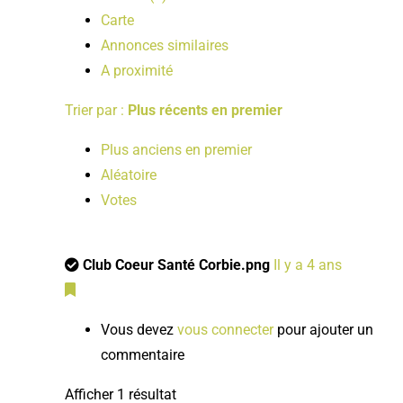
Carte
Annonces similaires
A proximité
Trier par :
Plus récents en premier
Plus anciens en premier
Aléatoire
Votes
Club Coeur Santé Corbie.png
Il y a 4 ans
Vous devez
vous connecter
pour ajouter un
commentaire
Afficher 1 résultat