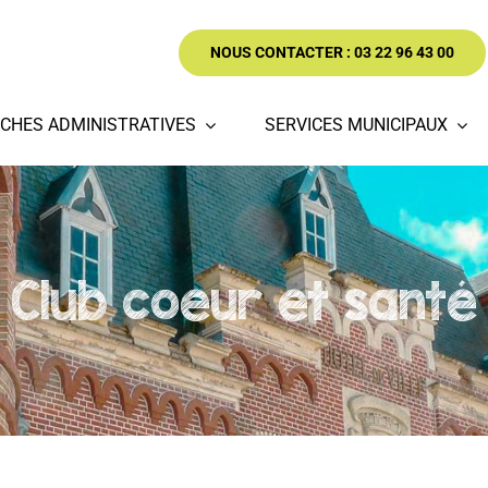
NOUS CONTACTER : 03 22 96 43 00
CHES ADMINISTRATIVES
SERVICES MUNICIPAUX
Club coeur et santé