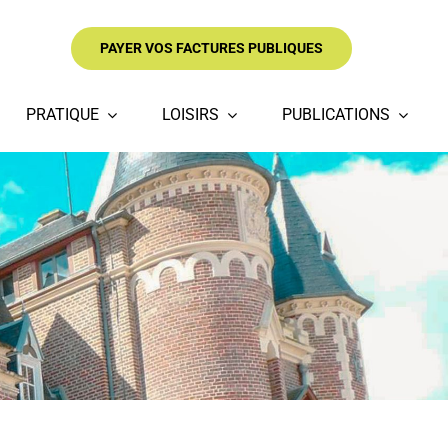
PAYER VOS FACTURES PUBLIQUES
PRATIQUE
LOISIRS
PUBLICATIONS