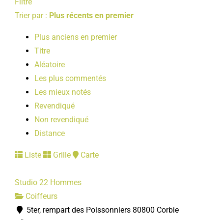
Filtre
Trier par :
Plus récents en premier
Plus anciens en premier
Titre
Aléatoire
Les plus commentés
Les mieux notés
Revendiqué
Non revendiqué
Distance
Liste
Grille
Carte
Studio 22 Hommes
Coiffeurs
5ter, rempart des Poissonniers 80800 Corbie