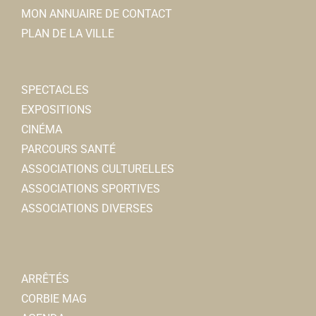
MON ANNUAIRE DE CONTACT
PLAN DE LA VILLE
SPECTACLES
EXPOSITIONS
CINÉMA
PARCOURS SANTÉ
ASSOCIATIONS CULTURELLES
ASSOCIATIONS SPORTIVES
ASSOCIATIONS DIVERSES
ARRÊTÉS
CORBIE MAG