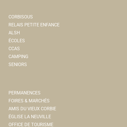
CORBISOUS
RELAIS PETITE ENFANCE
ALSH
ÉCOLES
CCAS
CAMPING
SENIORS
PERMANENCES
FOIRES & MARCHÉS
AMIS DU VIEUX CORBIE
ÉGLISE LA NEUVILLE
OFFICE DE TOURISME