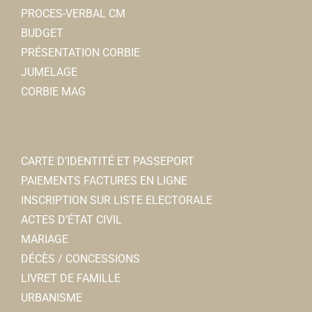
PROCES-VERBAL CM
BUDGET
PRÉSENTATION CORBIE
JUMELAGE
CORBIE MAG
CARTE D’IDENTITÉ ET PASSEPORT
PAIEMENTS FACTURES EN LIGNE
INSCRIPTION SUR LISTE ELECTORALE
ACTES D’ÉTAT CIVIL
MARIAGE
DÉCÈS / CONCESSIONS
LIVRET DE FAMILLE
URBANISME