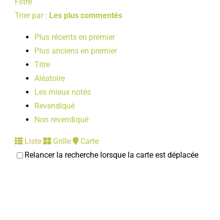
Filtre
Trier par :
Les plus commentés
Plus récents en premier
Plus anciens en premier
Titre
Aléatoire
Les mieux notés
Revendiqué
Non revendiqué
Liste
Grille
Carte
Relancer la recherche lorsque la carte est déplacée