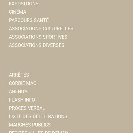
EXPOSITIONS
CINÉMA
PARCOURS SANTÉ
ASSOCIATIONS CULTURELLES
ASSOCIATIONS SPORTIVES
ASSOCIATIONS DIVERSES
ARRÊTÉS
CORBIE MAG
AGENDA
FLASH INFO
PROCES VERBAL
LISTE DES DÉLIBÉRATIONS
MARCHÉS PUBLICS