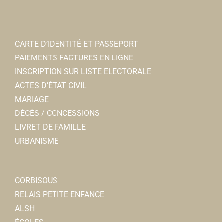
CARTE D’IDENTITÉ ET PASSEPORT
PAIEMENTS FACTURES EN LIGNE
INSCRIPTION SUR LISTE ELECTORALE
ACTES D’ÉTAT CIVIL
MARIAGE
DÉCÈS / CONCESSIONS
LIVRET DE FAMILLE
URBANISME
CORBISOUS
RELAIS PETITE ENFANCE
ALSH