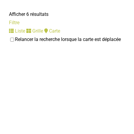
Afficher 6 résultats
Filtre
Liste
Grille
Carte
Relancer la recherche lorsque la carte est déplacée