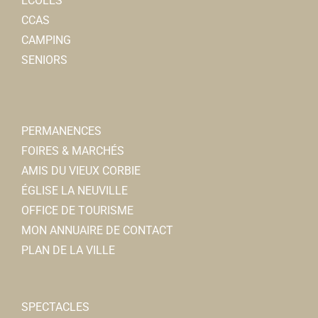
ÉCOLES
CCAS
CAMPING
SENIORS
PERMANENCES
FOIRES & MARCHÉS
AMIS DU VIEUX CORBIE
ÉGLISE LA NEUVILLE
OFFICE DE TOURISME
MON ANNUAIRE DE CONTACT
PLAN DE LA VILLE
SPECTACLES