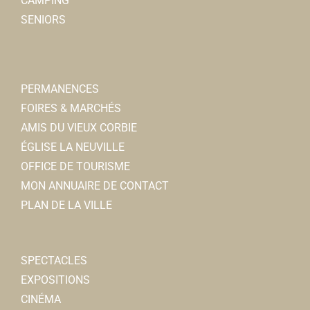
CAMPING
SENIORS
PERMANENCES
FOIRES & MARCHÉS
AMIS DU VIEUX CORBIE
ÉGLISE LA NEUVILLE
OFFICE DE TOURISME
MON ANNUAIRE DE CONTACT
PLAN DE LA VILLE
SPECTACLES
EXPOSITIONS
CINÉMA