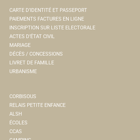
CARTE D’IDENTITÉ ET PASSEPORT
PAIEMENTS FACTURES EN LIGNE
INSCRIPTION SUR LISTE ELECTORALE
ACTES D’ÉTAT CIVIL
MARIAGE
DÉCÈS / CONCESSIONS
LIVRET DE FAMILLE
URBANISME
CORBISOUS
RELAIS PETITE ENFANCE
ALSH
ÉCOLES
CCAS