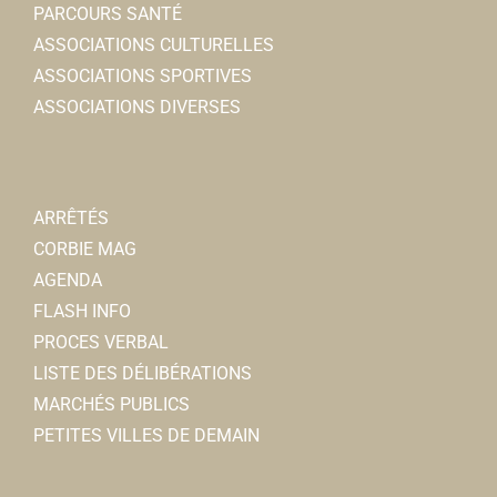
PARCOURS SANTÉ
ASSOCIATIONS CULTURELLES
ASSOCIATIONS SPORTIVES
ASSOCIATIONS DIVERSES
ARRÊTÉS
CORBIE MAG
AGENDA
FLASH INFO
PROCES VERBAL
LISTE DES DÉLIBÉRATIONS
MARCHÉS PUBLICS
PETITES VILLES DE DEMAIN