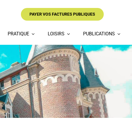
PAYER VOS FACTURES PUBLIQUES
PRATIQUE
LOISIRS
PUBLICATIONS