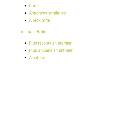
Carte
Annonces similaires
A proximité
Trier par :
Votes
Plus récents en premier
Plus anciens en premier
Aléatoire