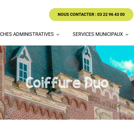
NOUS CONTACTER : 03 22 96 43 00
CHES ADMINISTRATIVES
SERVICES MUNICIPAUX
Coiffure Duo