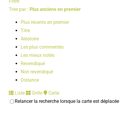
Filtre
Trier par :
Plus anciens en premier
Plus récents en premier
Titre
Aléatoire
Les plus commentés
Les mieux notés
Revendiqué
Non revendiqué
Distance
Liste
Grille
Carte
Relancer la recherche lorsque la carte est déplacée