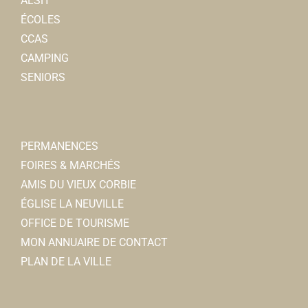
ALSH
ÉCOLES
CCAS
CAMPING
SENIORS
PERMANENCES
FOIRES & MARCHÉS
AMIS DU VIEUX CORBIE
ÉGLISE LA NEUVILLE
OFFICE DE TOURISME
MON ANNUAIRE DE CONTACT
PLAN DE LA VILLE