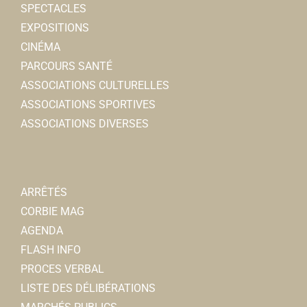
SPECTACLES
EXPOSITIONS
CINÉMA
PARCOURS SANTÉ
ASSOCIATIONS CULTURELLES
ASSOCIATIONS SPORTIVES
ASSOCIATIONS DIVERSES
ARRÊTÉS
CORBIE MAG
AGENDA
FLASH INFO
PROCES VERBAL
LISTE DES DÉLIBÉRATIONS