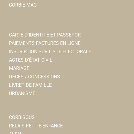
CORBIE MAG
CARTE D’IDENTITÉ ET PASSEPORT
PAIEMENTS FACTURES EN LIGNE
INSCRIPTION SUR LISTE ELECTORALE
ACTES D’ÉTAT CIVIL
MARIAGE
DÉCÈS / CONCESSIONS
LIVRET DE FAMILLE
URBANISME
CORBISOUS
RELAIS PETITE ENFANCE