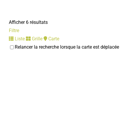
Afficher 6 résultats
Filtre
Liste
Grille
Carte
Relancer la recherche lorsque la carte est déplacée