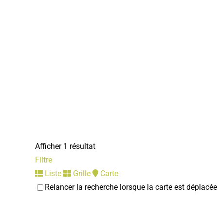
Afficher 1 résultat
Filtre
Liste
Grille
Carte
Relancer la recherche lorsque la carte est déplacée