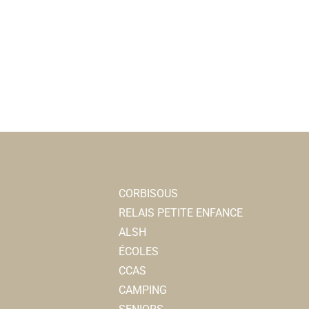
CORBISOUS
RELAIS PETITE ENFANCE
ALSH
ÉCOLES
CCAS
CAMPING