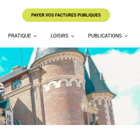
PAYER VOS FACTURES PUBLIQUES
PRATIQUE
LOISIRS
PUBLICATIONS
e