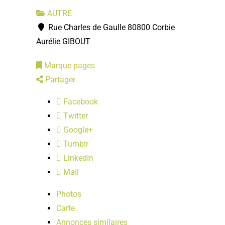
AUTRE
Rue Charles de Gaulle 80800 Corbie
Aurélie GIBOUT
Marque-pages
Partager
Facebook
Twitter
Google+
Tumblr
LinkedIn
Mail
Photos
Carte
Annonces similaires