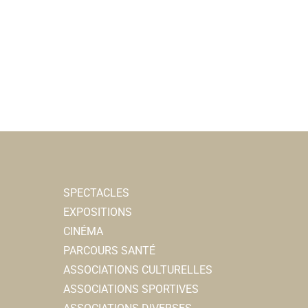
SPECTACLES
EXPOSITIONS
CINÉMA
PARCOURS SANTÉ
ASSOCIATIONS CULTURELLES
ASSOCIATIONS SPORTIVES