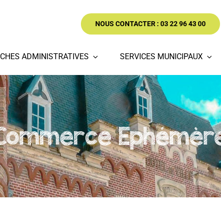
NOUS CONTACTER : 03 22 96 43 00
CHES ADMINISTRATIVES
SERVICES MUNICIPAUX
Commerce Ephémèr