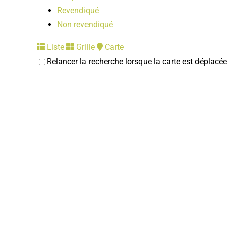
Revendiqué
Non revendiqué
Liste
Grille
Carte
Relancer la recherche lorsque la carte est déplacée