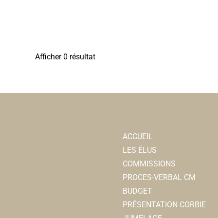
Afficher 0 résultat
ACCUEIL
LES ÉLUS
COMMISSIONS
PROCES-VERBAL CM
BUDGET
PRÉSENTATION CORBIE