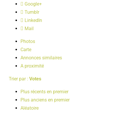
Google+
LOISIRS
Tumblr
LinkedIn
PUBLICATIONS
Mail
Photos
Carte
Annonces similaires
A proximité
Trier par :
Votes
Plus récents en premier
Plus anciens en premier
Aléatoire