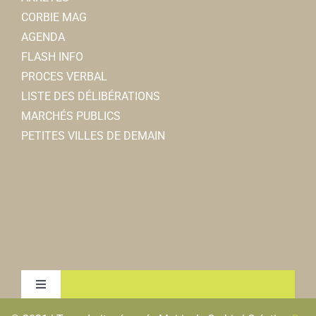
CORBIE MAG
AGENDA
FLASH INFO
PROCES VERBAL
LISTE DES DÉLIBÉRATIONS
MARCHÉS PUBLICS
PETITES VILLES DE DEMAIN
Toggle
Navigation