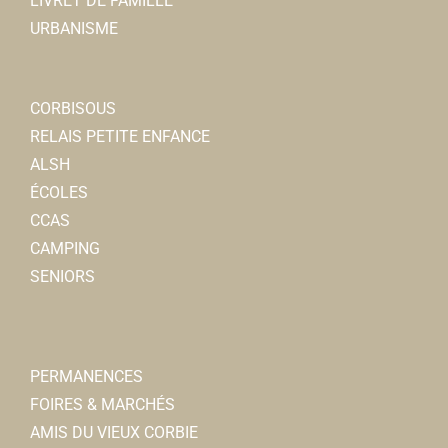
LIVRET DE FAMILLE
URBANISME
CORBISOUS
RELAIS PETITE ENFANCE
ALSH
ÉCOLES
CCAS
CAMPING
SENIORS
PERMANENCES
FOIRES & MARCHÉS
AMIS DU VIEUX CORBIE