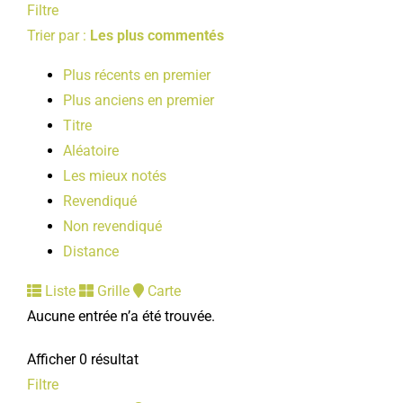
Filtre
Trier par :
Les plus commentés
Plus récents en premier
Plus anciens en premier
Titre
Aléatoire
Les mieux notés
Revendiqué
Non revendiqué
Distance
Liste
Grille
Carte
Aucune entrée n’a été trouvée.
Afficher 0 résultat
Filtre