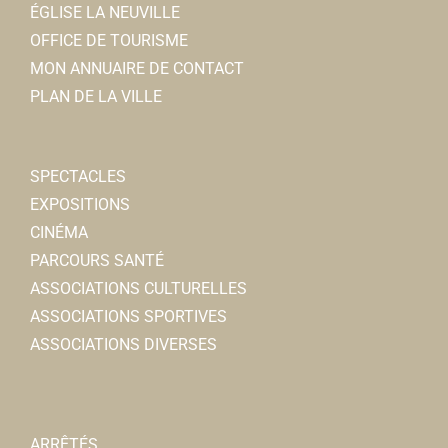
ÉGLISE LA NEUVILLE
OFFICE DE TOURISME
MON ANNUAIRE DE CONTACT
PLAN DE LA VILLE
SPECTACLES
EXPOSITIONS
CINÉMA
PARCOURS SANTÉ
ASSOCIATIONS CULTURELLES
ASSOCIATIONS SPORTIVES
ASSOCIATIONS DIVERSES
ARRÊTÉS