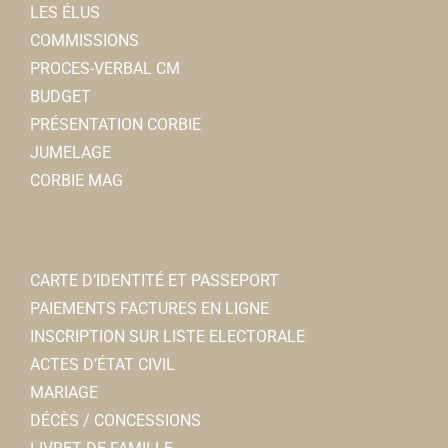
LES ÉLUS
COMMISSIONS
PROCES-VERBAL CM
BUDGET
PRÉSENTATION CORBIE
JUMELAGE
CORBIE MAG
CARTE D’IDENTITÉ ET PASSEPORT
PAIEMENTS FACTURES EN LIGNE
INSCRIPTION SUR LISTE ELECTORALE
ACTES D’ÉTAT CIVIL
MARIAGE
DÉCÈS / CONCESSIONS