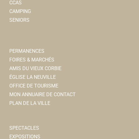
CCAS
CAMPING
SENIORS
PERMANENCES
FOIRES & MARCHÉS
AMIS DU VIEUX CORBIE
ÉGLISE LA NEUVILLE
OFFICE DE TOURISME
MON ANNUAIRE DE CONTACT
PLAN DE LA VILLE
SPECTACLES
EXPOSITIONS