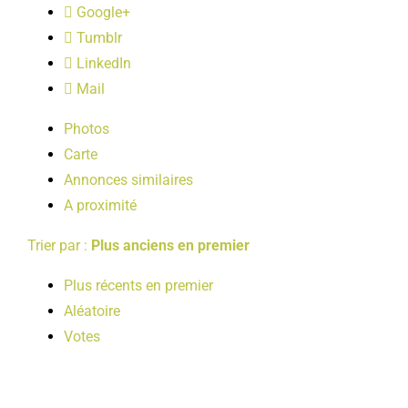
Google+
LOISIRS
Tumblr
LinkedIn
PUBLICATIONS
Mail
Photos
Carte
Annonces similaires
A proximité
Trier par :
Plus anciens en premier
Plus récents en premier
Aléatoire
Votes