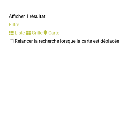
Afficher 1 résultat
Filtre
Liste
Grille
Carte
Relancer la recherche lorsque la carte est déplacée