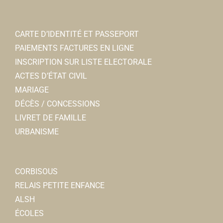
CARTE D’IDENTITÉ ET PASSEPORT
PAIEMENTS FACTURES EN LIGNE
INSCRIPTION SUR LISTE ELECTORALE
ACTES D’ÉTAT CIVIL
MARIAGE
DÉCÈS / CONCESSIONS
LIVRET DE FAMILLE
URBANISME
CORBISOUS
RELAIS PETITE ENFANCE
ALSH
ÉCOLES