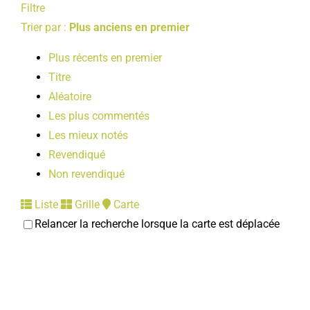
Filtre
Trier par :
Plus anciens en premier
Plus récents en premier
Titre
Aléatoire
Les plus commentés
Les mieux notés
Revendiqué
Non revendiqué
Liste
Grille
Carte
Relancer la recherche lorsque la carte est déplacée