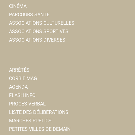
CINÉMA
PARCOURS SANTÉ
ASSOCIATIONS CULTURELLES
ASSOCIATIONS SPORTIVES
ASSOCIATIONS DIVERSES
ARRÊTÉS
CORBIE MAG
AGENDA
FLASH INFO
PROCES VERBAL
LISTE DES DÉLIBÉRATIONS
MARCHÉS PUBLICS
PETITES VILLES DE DEMAIN