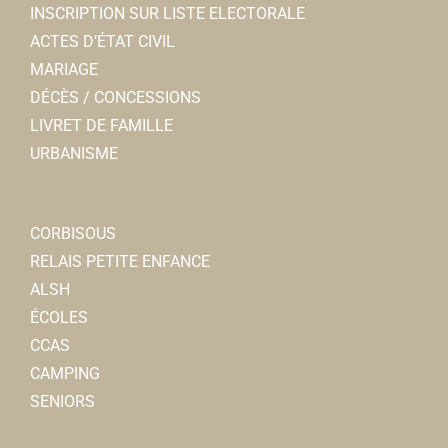
INSCRIPTION SUR LISTE ELECTORALE
ACTES D’ÉTAT CIVIL
MARIAGE
DÉCÈS / CONCESSIONS
LIVRET DE FAMILLE
URBANISME
CORBISOUS
RELAIS PETITE ENFANCE
ALSH
ÉCOLES
CCAS
CAMPING
SENIORS