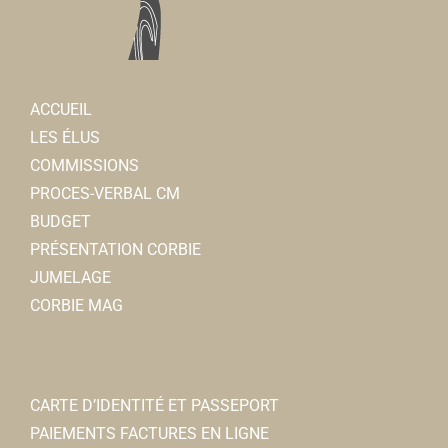
ACCUEIL
LES ÉLUS
COMMISSIONS
PROCES-VERBAL CM
BUDGET
PRÉSENTATION CORBIE
JUMELAGE
CORBIE MAG
CARTE D’IDENTITÉ ET PASSEPORT
PAIEMENTS FACTURES EN LIGNE