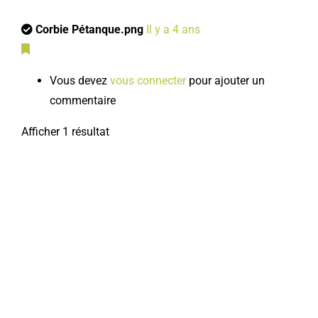
Corbie Pétanque.png
Il y a 4 ans
Vous devez
vous connecter
pour ajouter un
commentaire
Afficher 1 résultat