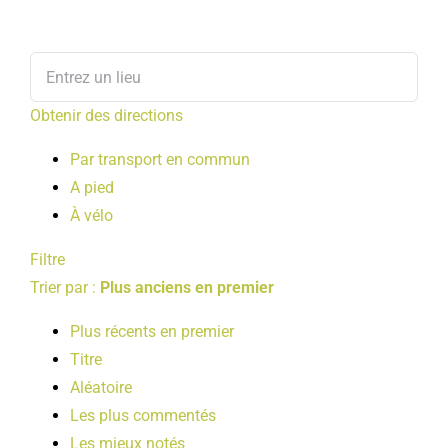
Obtenir des directions
Par transport en commun
A pied
À vélo
Filtre
Trier par :
Plus anciens en premier
Plus récents en premier
Titre
Aléatoire
Les plus commentés
Les mieux notés