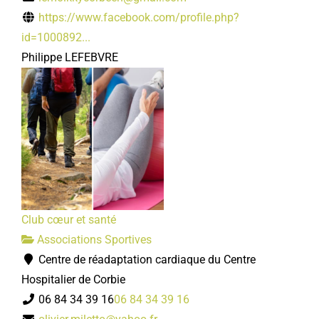
https://www.facebook.com/profile.php?
id=1000892...
Philippe LEFEBVRE
Club cœur et santé
Associations Sportives
Centre de réadaptation cardiaque du Centre
Hospitalier de Corbie
06 84 34 39 16
06 84 34 39 16