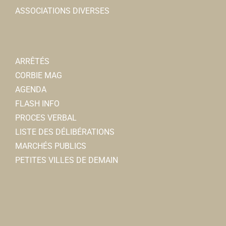
ASSOCIATIONS DIVERSES
ARRÊTÉS
CORBIE MAG
AGENDA
FLASH INFO
PROCES VERBAL
LISTE DES DÉLIBÉRATIONS
MARCHÉS PUBLICS
PETITES VILLES DE DEMAIN