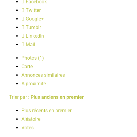
Facebook
LOISIRS
Twitter
Google+
PUBLICATIONS
Tumblr
LinkedIn
Mail
Photos (1)
Carte
Annonces similaires
A proximité
Trier par :
Plus anciens en premier
Plus récents en premier
Aléatoire
Votes