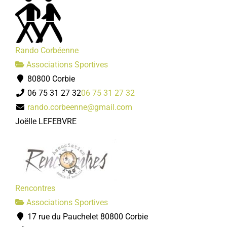
Rando Corbéenne
Associations Sportives
80800 Corbie
06 75 31 27 32
06 75 31 27 32
rando.corbeenne@gmail.com
Joëlle LEFEBVRE
Rencontres
Associations Sportives
17 rue du Pauchelet 80800 Corbie