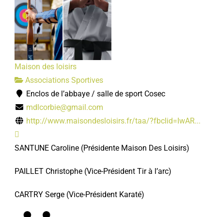
Maison des loisirs
Associations Sportives
Enclos de l’abbaye / salle de sport Cosec
mdlcorbie@gmail.com
http://www.maisondesloisirs.fr/taa/?fbclid=IwAR...
SANTUNE Caroline
(Présidente Maison Des Loisirs)
PAILLET Christophe
(Vice-Président
Tir à l’arc)
CARTRY Serge
(Vice-Président Karaté)