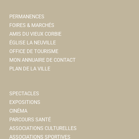
PERMANENCES
FOIRES & MARCHÉS
AMIS DU VIEUX CORBIE
ÉGLISE LA NEUVILLE
OFFICE DE TOURISME
MON ANNUAIRE DE CONTACT
PLAN DE LA VILLE
SPECTACLES
EXPOSITIONS
CINÉMA
PARCOURS SANTÉ
ASSOCIATIONS CULTURELLES
ASSOCIATIONS SPORTIVES