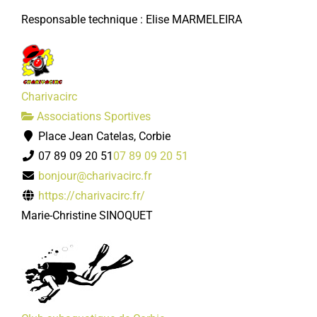
Responsable technique : Elise MARMELEIRA
Charivacirc
Associations Sportives
Place Jean Catelas, Corbie
07 89 09 20 51
07 89 09 20 51
bonjour@charivacirc.fr
https://charivacirc.fr/
Marie-Christine SINOQUET