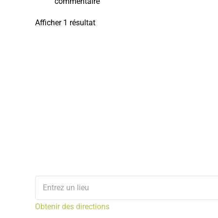
commentaire
Afficher 1 résultat
Obtenir des directions