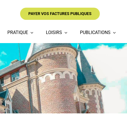
PAYER VOS FACTURES PUBLIQUES
PRATIQUE
LOISIRS
PUBLICATIONS