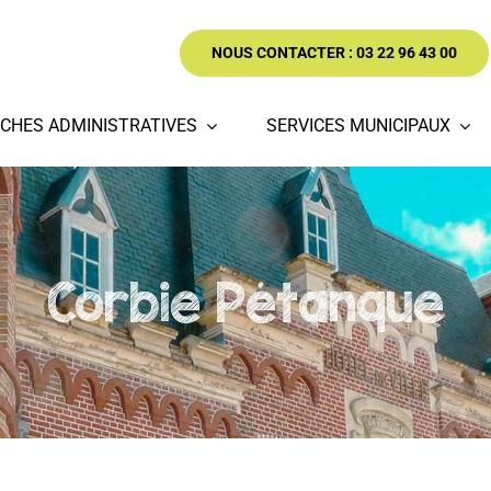
NOUS CONTACTER : 03 22 96 43 00
CHES ADMINISTRATIVES
SERVICES MUNICIPAUX
Corbie Pétanque