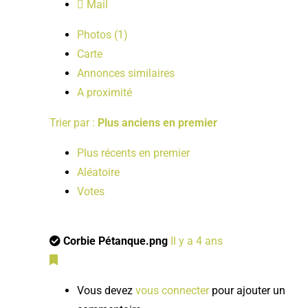
Mail
Photos (1)
Carte
Annonces similaires
A proximité
Trier par :
Plus anciens en premier
Plus récents en premier
Aléatoire
Votes
Corbie Pétanque.png
Il y a 4 ans
Vous devez
vous connecter
pour ajouter un