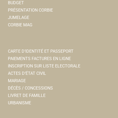
BUDGET
PRÉSENTATION CORBIE
JUMELAGE
CORBIE MAG
CARTE D’IDENTITÉ ET PASSEPORT
PAIEMENTS FACTURES EN LIGNE
INSCRIPTION SUR LISTE ELECTORALE
ACTES D’ÉTAT CIVIL
MARIAGE
DÉCÈS / CONCESSIONS
LIVRET DE FAMILLE
URBANISME