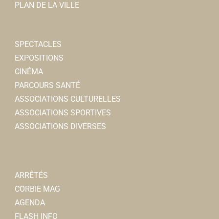
PLAN DE LA VILLE
SPECTACLES
EXPOSITIONS
CINÉMA
PARCOURS SANTÉ
ASSOCIATIONS CULTURELLES
ASSOCIATIONS SPORTIVES
ASSOCIATIONS DIVERSES
ARRÊTÉS
CORBIE MAG
AGENDA
FLASH INFO