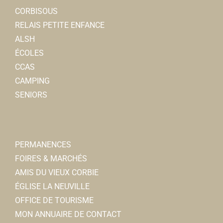
CORBISOUS
RELAIS PETITE ENFANCE
ALSH
ÉCOLES
CCAS
CAMPING
SENIORS
PERMANENCES
FOIRES & MARCHÉS
AMIS DU VIEUX CORBIE
ÉGLISE LA NEUVILLE
OFFICE DE TOURISME
MON ANNUAIRE DE CONTACT