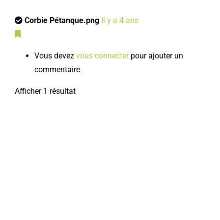
Corbie Pétanque.png
Il y a 4 ans
Vous devez
vous connecter
pour ajouter un
commentaire
Afficher 1 résultat