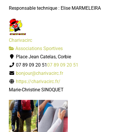
Responsable technique : Elise MARMELEIRA
Charivacirc
Associations Sportives
Place Jean Catelas, Corbie
07 89 09 20 51
07 89 09 20 51
bonjour@charivacirc.fr
https://charivacirc.fr/
Marie-Christine SINOQUET