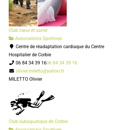
Club cœur et santé
Associations Sportives
Centre de réadaptation cardiaque du Centre
Hospitalier de Corbie
06 84 34 39 16
06 84 34 39 16
olivier.miletto@yahoo.fr
MILETTO Olivier
Club subaquatique de Corbie
Associations Sportives