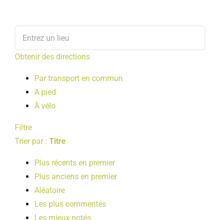
Obtenir des directions
Par transport en commun
A pied
À vélo
Filtre
Trier par :
Titre
Plus récents en premier
Plus anciens en premier
Aléatoire
Les plus commentés
Les mieux notés