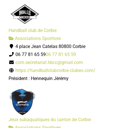
Handball club de Corbie
Associations Sportives
4 place Jean Catelas 80800 Corbie
06 77 81 65 59
06 77 81 65 59
com.secretariat.hbcc@gmail.com
https://handballclubcorbie.clubeo.com/
Président : Hennequin Jérémy
Jeux subaquatiques du canton de Corbie
Associations Sportives