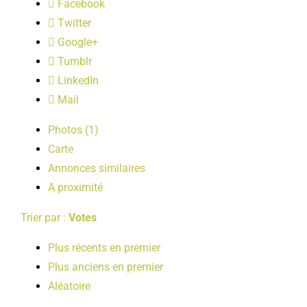
Facebook
LOISIRS
Twitter
Google+
PUBLICATIONS
Tumblr
LinkedIn
Mail
Photos (1)
Carte
Annonces similaires
A proximité
Trier par :
Votes
Plus récents en premier
Plus anciens en premier
Aléatoire