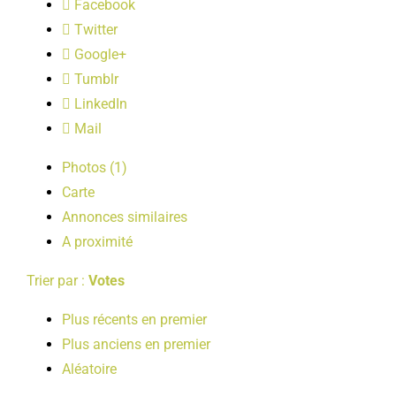
Facebook
LOISIRS
Twitter
Google+
PUBLICATIONS
Tumblr
LinkedIn
Mail
Photos (1)
Carte
Annonces similaires
A proximité
Trier par :
Votes
Plus récents en premier
Plus anciens en premier
Aléatoire