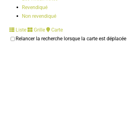
Revendiqué
Non revendiqué
Liste
Grille
Carte
Relancer la recherche lorsque la carte est déplacée