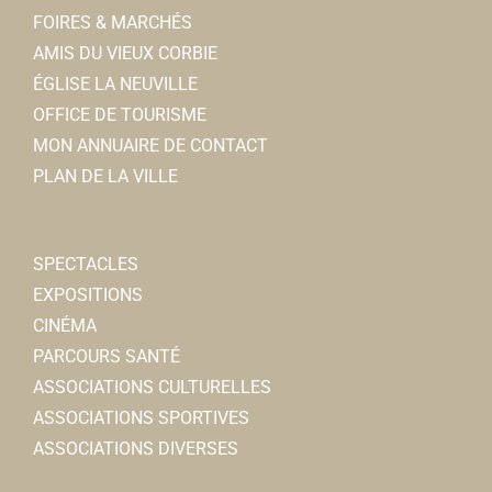
FOIRES & MARCHÉS
AMIS DU VIEUX CORBIE
ÉGLISE LA NEUVILLE
OFFICE DE TOURISME
MON ANNUAIRE DE CONTACT
PLAN DE LA VILLE
SPECTACLES
EXPOSITIONS
CINÉMA
PARCOURS SANTÉ
ASSOCIATIONS CULTURELLES
ASSOCIATIONS SPORTIVES
ASSOCIATIONS DIVERSES