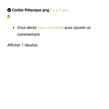
Corbie Pétanque.png
Il y a 4 ans
Vous devez
vous connecter
pour ajouter un
commentaire
Afficher 1 résultat