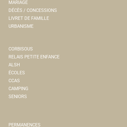
MARIAGE
DÉCÈS / CONCESSIONS
LIVRET DE FAMILLE
URBANISME
CORBISOUS
RELAIS PETITE ENFANCE
ALSH
ÉCOLES
CCAS
CAMPING
SENIORS
PERMANENCES