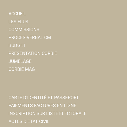
ACCUEIL
LES ÉLUS
COMMISSIONS
PROCES-VERBAL CM
BUDGET
PRÉSENTATION CORBIE
JUMELAGE
CORBIE MAG
CARTE D’IDENTITÉ ET PASSEPORT
PAIEMENTS FACTURES EN LIGNE
INSCRIPTION SUR LISTE ELECTORALE
ACTES D’ÉTAT CIVIL