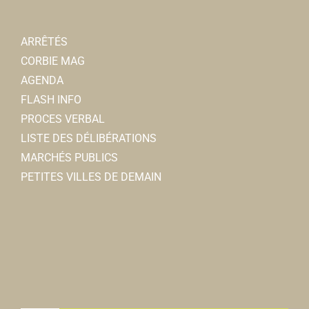
ARRÊTÉS
CORBIE MAG
AGENDA
FLASH INFO
PROCES VERBAL
LISTE DES DÉLIBÉRATIONS
MARCHÉS PUBLICS
PETITES VILLES DE DEMAIN