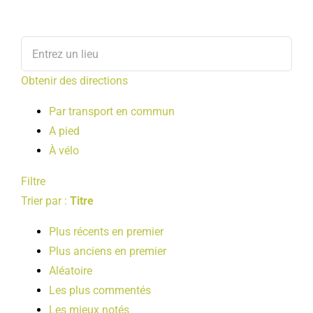
Obtenir des directions
Par transport en commun
A pied
À vélo
Filtre
Trier par :
Titre
Plus récents en premier
Plus anciens en premier
Aléatoire
Les plus commentés
Les mieux notés