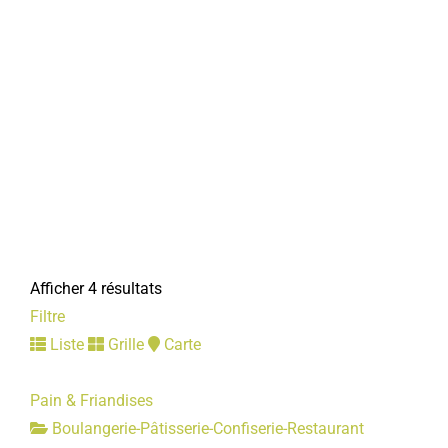
Afficher 4 résultats
Filtre
Liste
Grille
Carte
Pain & Friandises
Boulangerie-Pâtisserie-Confiserie-Restaurant