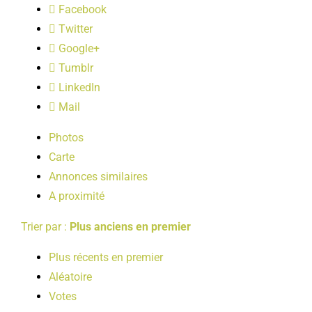
Facebook
LOISIRS
Twitter
Google+
PUBLICATIONS
Tumblr
LinkedIn
Mail
Photos
Carte
Annonces similaires
A proximité
Trier par :
Plus anciens en premier
Plus récents en premier
Aléatoire
Votes