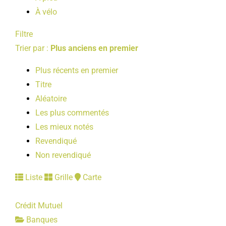
À vélo
Filtre
Trier par :
Plus anciens en premier
Plus récents en premier
Titre
Aléatoire
Les plus commentés
Les mieux notés
Revendiqué
Non revendiqué
Liste
Grille
Carte
Crédit Mutuel
Banques