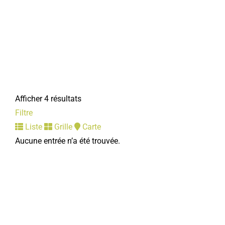
Afficher 4 résultats
Filtre
Liste
Grille
Carte
Aucune entrée n’a été trouvée.