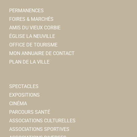
PERMANENCES
FOIRES & MARCHÉS
AMIS DU VIEUX CORBIE
ÉGLISE LA NEUVILLE
OFFICE DE TOURISME
MON ANNUAIRE DE CONTACT
PLAN DE LA VILLE
SPECTACLES
EXPOSITIONS
CINÉMA
PARCOURS SANTÉ
ASSOCIATIONS CULTURELLES
ASSOCIATIONS SPORTIVES