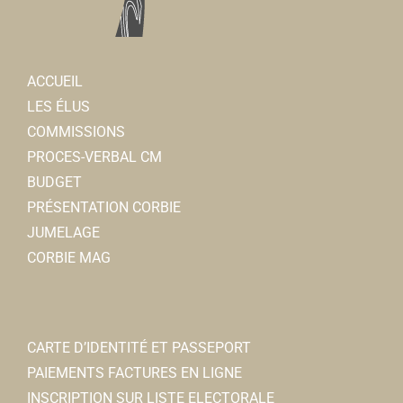
ACCUEIL
LES ÉLUS
COMMISSIONS
PROCES-VERBAL CM
BUDGET
PRÉSENTATION CORBIE
JUMELAGE
CORBIE MAG
CARTE D’IDENTITÉ ET PASSEPORT
PAIEMENTS FACTURES EN LIGNE
INSCRIPTION SUR LISTE ELECTORALE