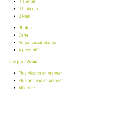
Tumblr
LOISIRS
LinkedIn
Mail
PUBLICATIONS
Photos
Carte
Annonces similaires
A proximité
Trier par :
Votes
Plus récents en premier
Plus anciens en premier
Aléatoire