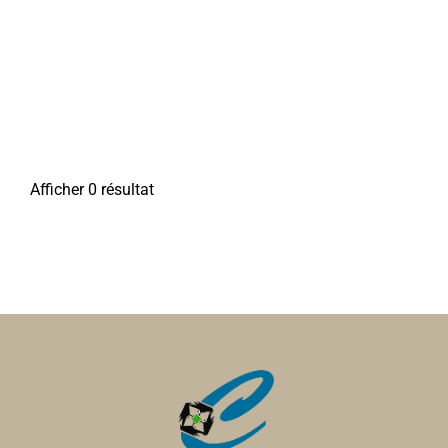
Afficher 0 résultat