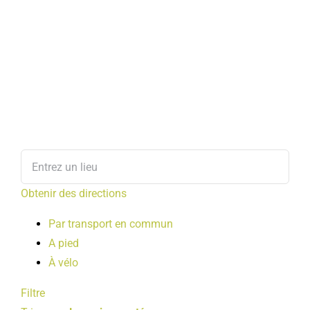
Obtenir des directions
Par transport en commun
A pied
À vélo
Filtre