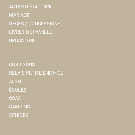
ACTES D’ÉTAT CIVIL
MARIAGE
DÉCÈS / CONCESSIONS
LIVRET DE FAMILLE
URBANISME
CORBISOUS
RELAIS PETITE ENFANCE
ALSH
ÉCOLES
CCAS
CAMPING
SENIORS