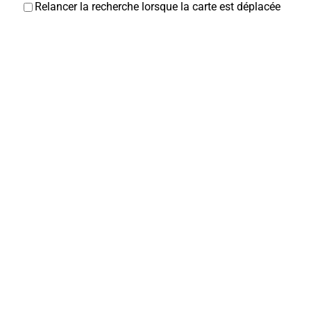
Relancer la recherche lorsque la carte est déplacée