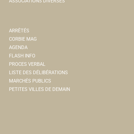
ASSOCIATIONS DIVERSES
ARRÊTÉS
CORBIE MAG
AGENDA
FLASH INFO
PROCES VERBAL
LISTE DES DÉLIBÉRATIONS
MARCHÉS PUBLICS
PETITES VILLES DE DEMAIN