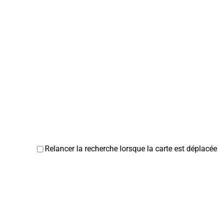
Relancer la recherche lorsque la carte est déplacée