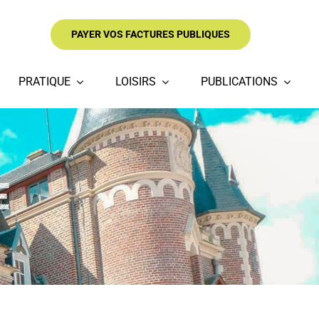
PAYER VOS FACTURES PUBLIQUES
PRATIQUE
LOISIRS
PUBLICATIONS
E