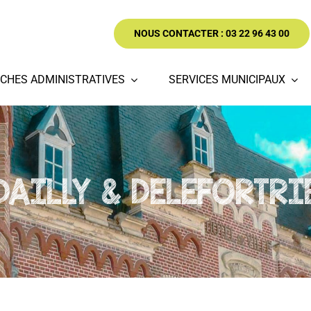
NOUS CONTACTER : 03 22 96 43 00
CHES ADMINISTRATIVES
SERVICES MUNICIPAUX
DAILLY & DELEFORTRI