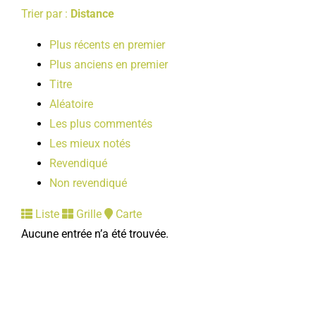
Trier par :
Distance
Plus récents en premier
Plus anciens en premier
Titre
Aléatoire
Les plus commentés
Les mieux notés
Revendiqué
Non revendiqué
Liste
Grille
Carte
Aucune entrée n’a été trouvée.