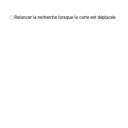
Relancer la recherche lorsque la carte est déplacée