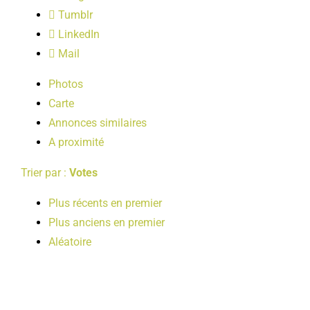
LOISIRS
Tumblr
LinkedIn
Mail
PUBLICATIONS
Photos
Carte
Annonces similaires
A proximité
Trier par :
Votes
Plus récents en premier
Plus anciens en premier
Aléatoire