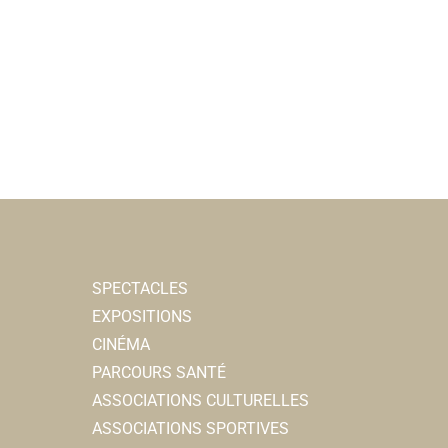
SPECTACLES
EXPOSITIONS
CINÉMA
PARCOURS SANTÉ
ASSOCIATIONS CULTURELLES
ASSOCIATIONS SPORTIVES