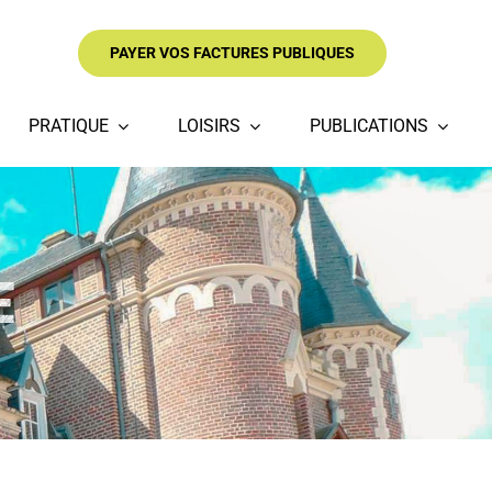
PAYER VOS FACTURES PUBLIQUES
PRATIQUE
LOISIRS
PUBLICATIONS
E