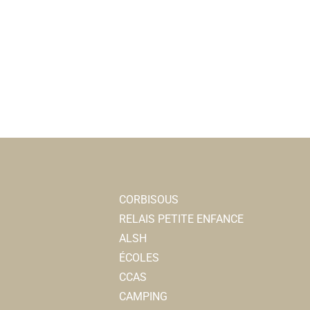
CORBISOUS
RELAIS PETITE ENFANCE
ALSH
ÉCOLES
CCAS
CAMPING