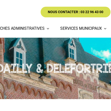
NOUS CONTACTER : 03 22 96 43 00
CHES ADMINISTRATIVES
SERVICES MUNICIPAUX
DAILLY & DELEFORTRI