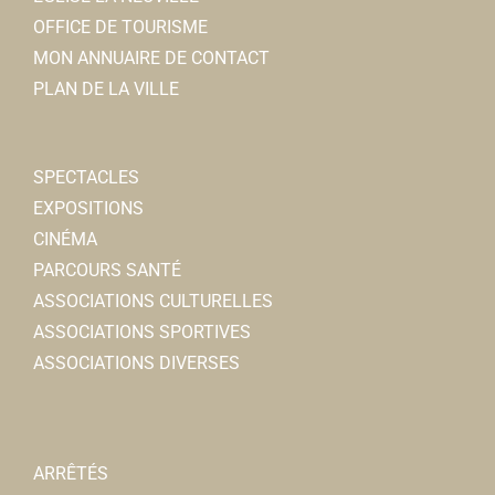
OFFICE DE TOURISME
MON ANNUAIRE DE CONTACT
PLAN DE LA VILLE
SPECTACLES
EXPOSITIONS
CINÉMA
PARCOURS SANTÉ
ASSOCIATIONS CULTURELLES
ASSOCIATIONS SPORTIVES
ASSOCIATIONS DIVERSES
ARRÊTÉS