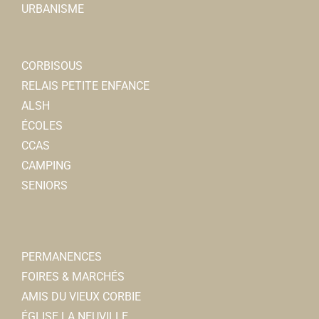
URBANISME
CORBISOUS
RELAIS PETITE ENFANCE
ALSH
ÉCOLES
CCAS
CAMPING
SENIORS
PERMANENCES
FOIRES & MARCHÉS
AMIS DU VIEUX CORBIE
ÉGLISE LA NEUVILLE