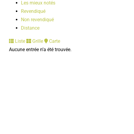
Les mieux notés
Revendiqué
Non revendiqué
Distance
Liste
Grille
Carte
Aucune entrée n’a été trouvée.