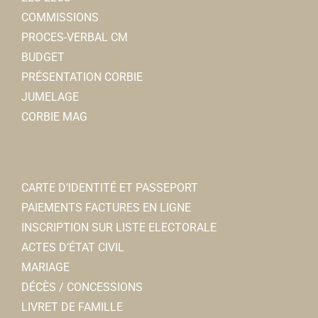
COMMISSIONS
PROCES-VERBAL CM
BUDGET
PRÉSENTATION CORBIE
JUMELAGE
CORBIE MAG
CARTE D’IDENTITÉ ET PASSEPORT
PAIEMENTS FACTURES EN LIGNE
INSCRIPTION SUR LISTE ELECTORALE
ACTES D’ÉTAT CIVIL
MARIAGE
DÉCÈS / CONCESSIONS
LIVRET DE FAMILLE