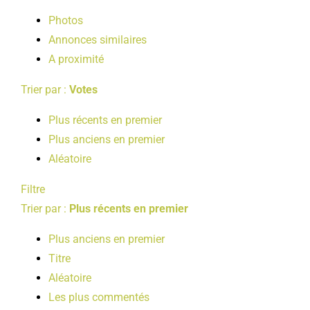
LOISIRS
Photos
Annonces similaires
A proximité
PUBLICATIONS
Trier par :
Votes
Plus récents en premier
Plus anciens en premier
Aléatoire
Filtre
Trier par :
Plus récents en premier
Plus anciens en premier
Titre
Aléatoire
Les plus commentés