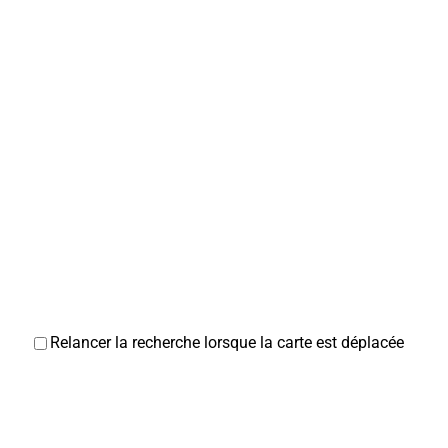
Relancer la recherche lorsque la carte est déplacée