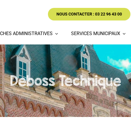
NOUS CONTACTER : 03 22 96 43 00
CHES ADMINISTRATIVES
SERVICES MUNICIPAUX
Deboss Technique