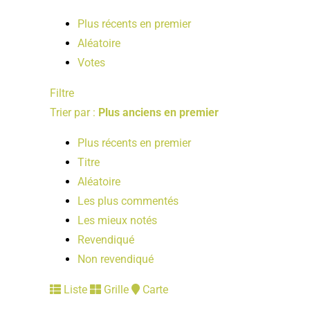
Plus récents en premier
Aléatoire
Votes
Filtre
Trier par :
Plus anciens en premier
Plus récents en premier
Titre
Aléatoire
Les plus commentés
Les mieux notés
Revendiqué
Non revendiqué
Liste
Grille
Carte