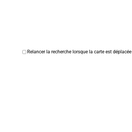
Relancer la recherche lorsque la carte est déplacée