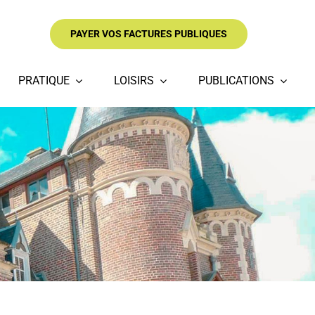
PAYER VOS FACTURES PUBLIQUES
PRATIQUE
LOISIRS
PUBLICATIONS