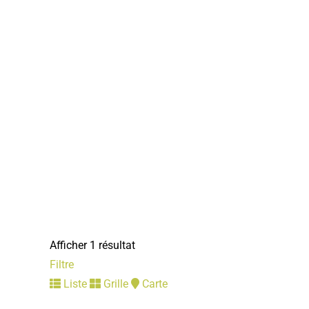
Afficher 1 résultat
Filtre
Liste
Grille
Carte