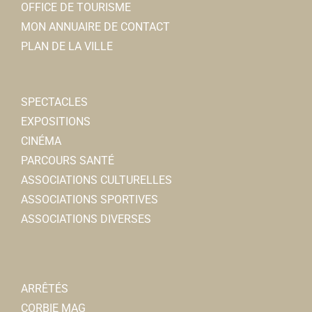
OFFICE DE TOURISME
MON ANNUAIRE DE CONTACT
PLAN DE LA VILLE
SPECTACLES
EXPOSITIONS
CINÉMA
PARCOURS SANTÉ
ASSOCIATIONS CULTURELLES
ASSOCIATIONS SPORTIVES
ASSOCIATIONS DIVERSES
ARRÊTÉS
CORBIE MAG