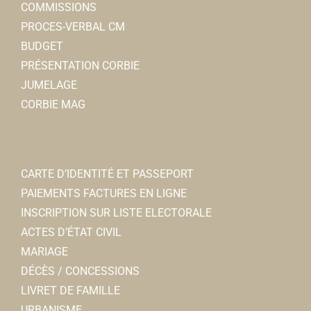
COMMISSIONS
PROCES-VERBAL CM
BUDGET
PRÉSENTATION CORBIE
JUMELAGE
CORBIE MAG
CARTE D’IDENTITÉ ET PASSEPORT
PAIEMENTS FACTURES EN LIGNE
INSCRIPTION SUR LISTE ELECTORALE
ACTES D’ÉTAT CIVIL
MARIAGE
DÉCÈS / CONCESSIONS
LIVRET DE FAMILLE
URBANISME