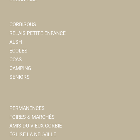
CORBISOUS
RELAIS PETITE ENFANCE
ALSH
ÉCOLES
CCAS
CAMPING
SENIORS
PERMANENCES
FOIRES & MARCHÉS
AMIS DU VIEUX CORBIE
ÉGLISE LA NEUVILLE