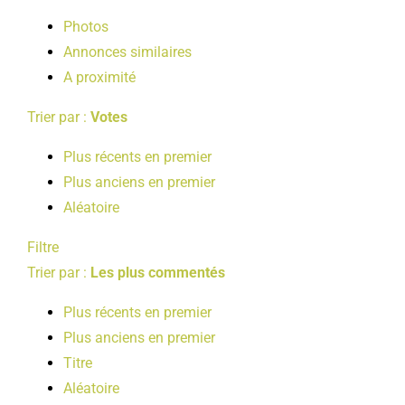
LOISIRS
Photos
Annonces similaires
A proximité
PUBLICATIONS
Trier par :
Votes
Plus récents en premier
Plus anciens en premier
Aléatoire
Filtre
Trier par :
Les plus commentés
Plus récents en premier
Plus anciens en premier
Titre
Aléatoire