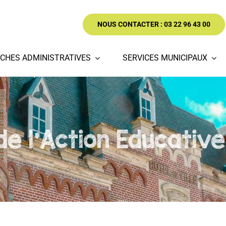
NOUS CONTACTER : 03 22 96 43 00
CHES ADMINISTRATIVES
SERVICES MUNICIPAUX
de l'Action Educativ