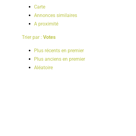
Carte
Annonces similaires
A proximité
Trier par :
Votes
Plus récents en premier
Plus anciens en premier
Aléatoire