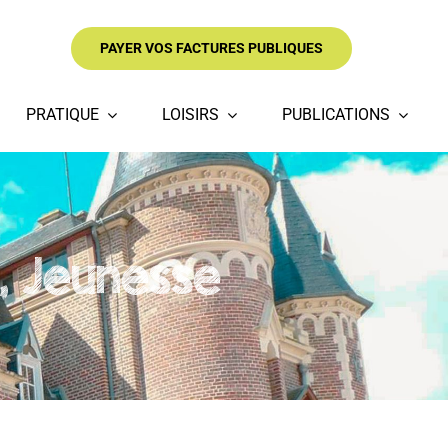
PAYER VOS FACTURES PUBLIQUES
PRATIQUE
LOISIRS
PUBLICATIONS
e, Jeunesse