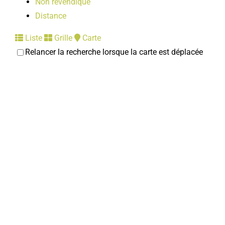
Non revendiqué
Distance
Liste
Grille
Carte
Relancer la recherche lorsque la carte est déplacée