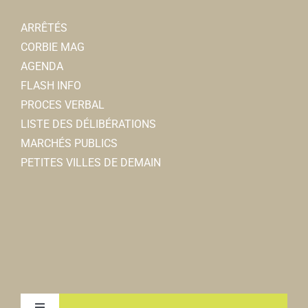
ARRÊTÉS
CORBIE MAG
AGENDA
FLASH INFO
PROCES VERBAL
LISTE DES DÉLIBÉRATIONS
MARCHÉS PUBLICS
PETITES VILLES DE DEMAIN