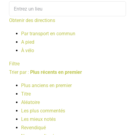
Obtenir des directions
Par transport en commun
A pied
À vélo
Filtre
Trier par :
Plus récents en premier
Plus anciens en premier
Titre
Aléatoire
Les plus commentés
Les mieux notés
Revendiqué