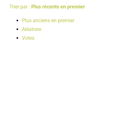
Trier par :
Plus récents en premier
Plus anciens en premier
Aléatoire
Votes