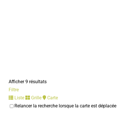
Afficher 9 résultats
Filtre
Liste
Grille
Carte
Relancer la recherche lorsque la carte est déplacée