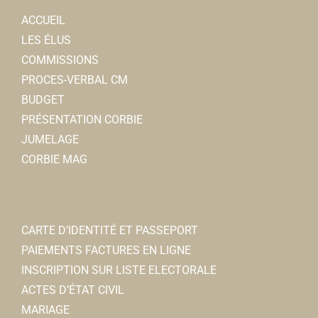
ACCUEIL
LES ÉLUS
COMMISSIONS
PROCES-VERBAL CM
BUDGET
PRÉSENTATION CORBIE
JUMELAGE
CORBIE MAG
CARTE D’IDENTITÉ ET PASSEPORT
PAIEMENTS FACTURES EN LIGNE
INSCRIPTION SUR LISTE ELECTORALE
ACTES D’ÉTAT CIVIL
MARIAGE