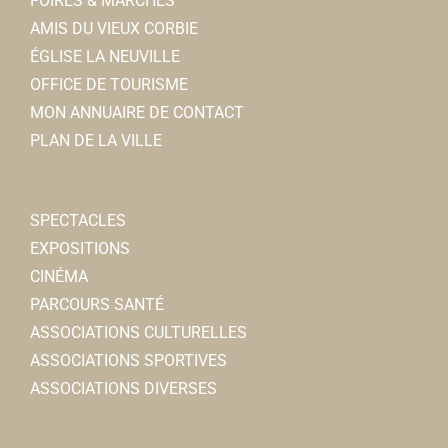
FOIRES & MARCHÉS
AMIS DU VIEUX CORBIE
ÉGLISE LA NEUVILLE
OFFICE DE TOURISME
MON ANNUAIRE DE CONTACT
PLAN DE LA VILLE
SPECTACLES
EXPOSITIONS
CINÉMA
PARCOURS SANTÉ
ASSOCIATIONS CULTURELLES
ASSOCIATIONS SPORTIVES
ASSOCIATIONS DIVERSES