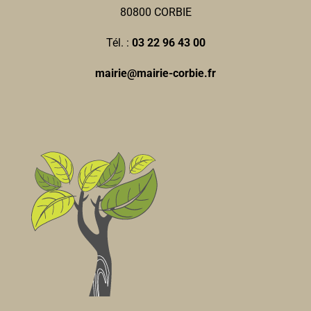
80800 CORBIE
Tél. :
03 22 96 43 00
mairie@mairie-corbie.fr