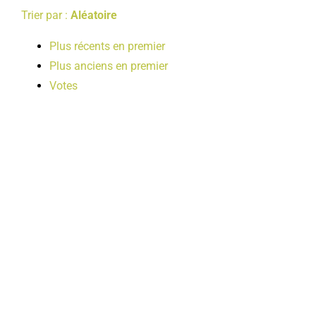
Trier par :
Aléatoire
Plus récents en premier
Plus anciens en premier
Votes