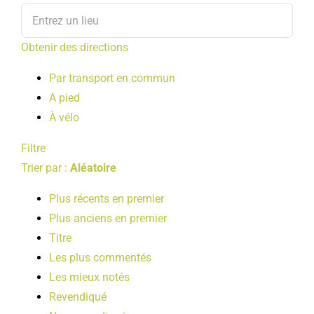
Obtenir des directions
Par transport en commun
A pied
À vélo
Filtre
Trier par :
Aléatoire
Plus récents en premier
Plus anciens en premier
Titre
Les plus commentés
Les mieux notés
Revendiqué