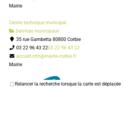
Mairie
Centre technique municipal
Services municipaux
35 rue Gambetta 80800 Corbie
03 22 96 43 22
03 22 96 43 22
accueil.ctm@mairie-corbie.fr
Mairie
Relancer la recherche lorsque la carte est déplacée
Mairie de Corbie