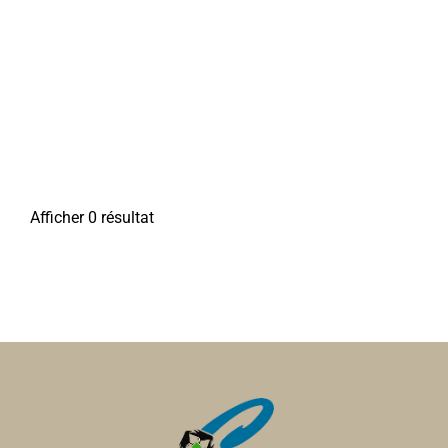
Afficher 0 résultat