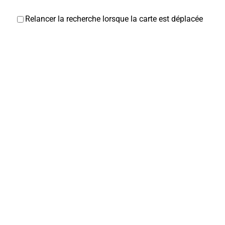
Relancer la recherche lorsque la carte est déplacée