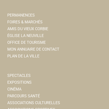
PERMANENCES
FOIRES & MARCHÉS
AMIS DU VIEUX CORBIE
ÉGLISE LA NEUVILLE
OFFICE DE TOURISME
MON ANNUAIRE DE CONTACT
PLAN DE LA VILLE
SPECTACLES
EXPOSITIONS
CINÉMA
PARCOURS SANTÉ
ASSOCIATIONS CULTURELLES