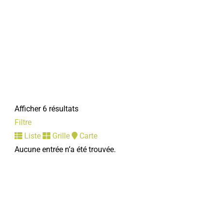
Afficher 6 résultats
Filtre
Liste
Grille
Carte
Aucune entrée n’a été trouvée.