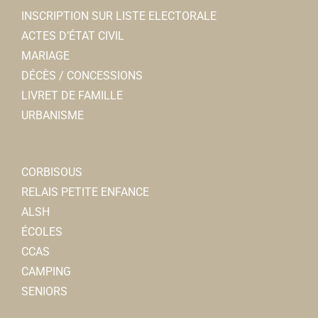
INSCRIPTION SUR LISTE ELECTORALE
ACTES D’ÉTAT CIVIL
MARIAGE
DÉCÈS / CONCESSIONS
LIVRET DE FAMILLE
URBANISME
CORBISOUS
RELAIS PETITE ENFANCE
ALSH
ÉCOLES
CCAS
CAMPING
SENIORS