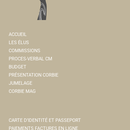
ACCUEIL
LES ÉLUS
COMMISSIONS
PROCES-VERBAL CM
BUDGET
PRÉSENTATION CORBIE
JUMELAGE
CORBIE MAG
CARTE D’IDENTITÉ ET PASSEPORT
PAIEMENTS FACTURES EN LIGNE