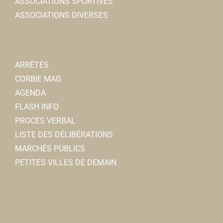
ASSOCIATIONS SPORTIVES
ASSOCIATIONS DIVERSES
ARRÊTÉS
CORBIE MAG
AGENDA
FLASH INFO
PROCES VERBAL
LISTE DES DÉLIBÉRATIONS
MARCHÉS PUBLICS
PETITES VILLES DE DEMAIN