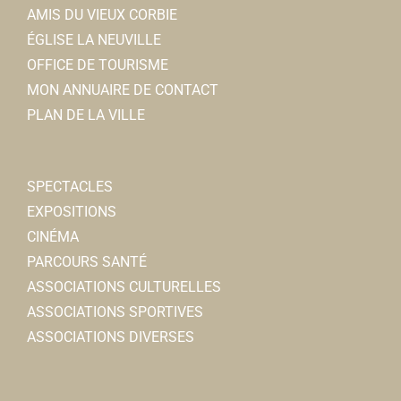
AMIS DU VIEUX CORBIE
ÉGLISE LA NEUVILLE
OFFICE DE TOURISME
MON ANNUAIRE DE CONTACT
PLAN DE LA VILLE
SPECTACLES
EXPOSITIONS
CINÉMA
PARCOURS SANTÉ
ASSOCIATIONS CULTURELLES
ASSOCIATIONS SPORTIVES
ASSOCIATIONS DIVERSES