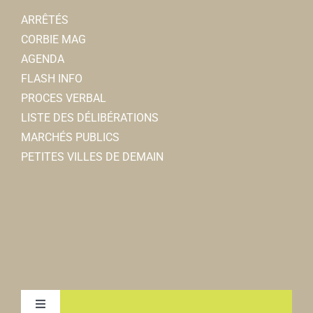
ARRÊTÉS
CORBIE MAG
AGENDA
FLASH INFO
PROCES VERBAL
LISTE DES DÉLIBÉRATIONS
MARCHÉS PUBLICS
PETITES VILLES DE DEMAIN
Toggle