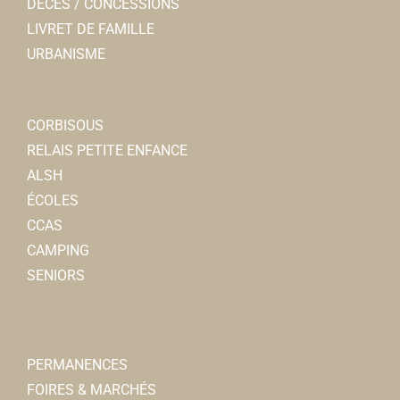
DÉCÈS / CONCESSIONS
LIVRET DE FAMILLE
URBANISME
CORBISOUS
RELAIS PETITE ENFANCE
ALSH
ÉCOLES
CCAS
CAMPING
SENIORS
PERMANENCES
FOIRES & MARCHÉS