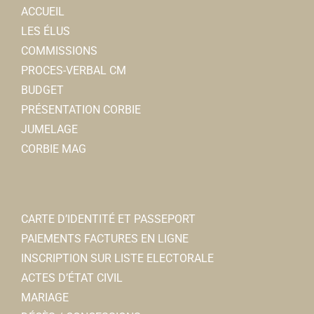
ACCUEIL
LES ÉLUS
COMMISSIONS
PROCES-VERBAL CM
BUDGET
PRÉSENTATION CORBIE
JUMELAGE
CORBIE MAG
CARTE D’IDENTITÉ ET PASSEPORT
PAIEMENTS FACTURES EN LIGNE
INSCRIPTION SUR LISTE ELECTORALE
ACTES D’ÉTAT CIVIL
MARIAGE