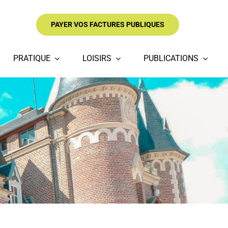
PAYER VOS FACTURES PUBLIQUES
PRATIQUE
LOISIRS
PUBLICATIONS