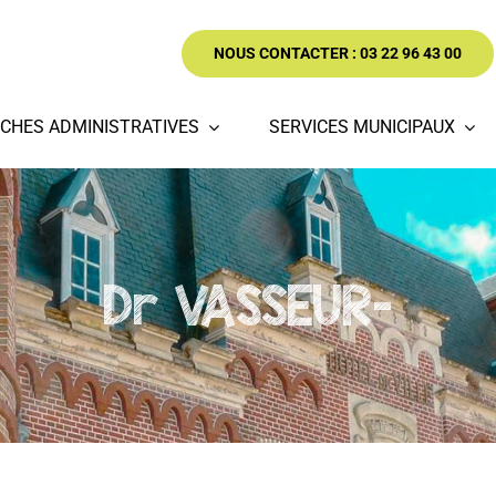
NOUS CONTACTER : 03 22 96 43 00
CHES ADMINISTRATIVES
SERVICES MUNICIPAUX
Dr VASSEUR-