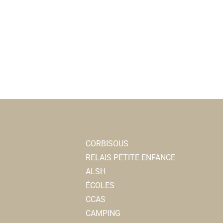
CORBISOUS
RELAIS PETITE ENFANCE
ALSH
ÉCOLES
CCAS
CAMPING