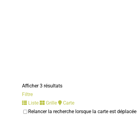
Afficher 3 résultats
Filtre
Liste
Grille
Carte
Relancer la recherche lorsque la carte est déplacée