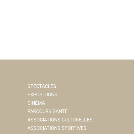
SPECTACLES
EXPOSITIONS
CINÉMA
PARCOURS SANTÉ
ASSOCIATIONS CULTURELLES
ASSOCIATIONS SPORTIVES