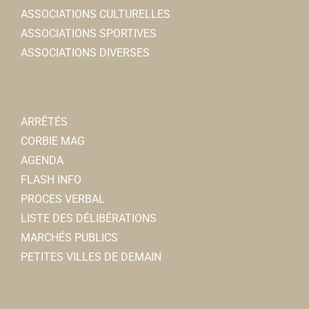
ASSOCIATIONS CULTURELLES
ASSOCIATIONS SPORTIVES
ASSOCIATIONS DIVERSES
ARRÊTÉS
CORBIE MAG
AGENDA
FLASH INFO
PROCES VERBAL
LISTE DES DÉLIBÉRATIONS
MARCHÉS PUBLICS
PETITES VILLES DE DEMAIN