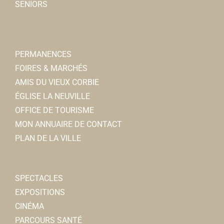
SENIORS
PERMANENCES
FOIRES & MARCHÉS
AMIS DU VIEUX CORBIE
ÉGLISE LA NEUVILLE
OFFICE DE TOURISME
MON ANNUAIRE DE CONTACT
PLAN DE LA VILLE
SPECTACLES
EXPOSITIONS
CINÉMA
PARCOURS SANTÉ