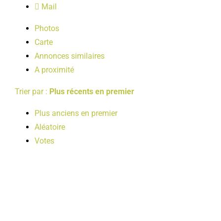
Mail
LOISIRS
Photos
Carte
PUBLICATIONS
Annonces similaires
A proximité
Trier par :
Plus récents en premier
Plus anciens en premier
Aléatoire
Votes