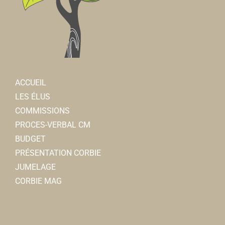
ACCUEIL
LES ÉLUS
COMMISSIONS
PROCES-VERBAL CM
BUDGET
PRÉSENTATION CORBIE
JUMELAGE
CORBIE MAG