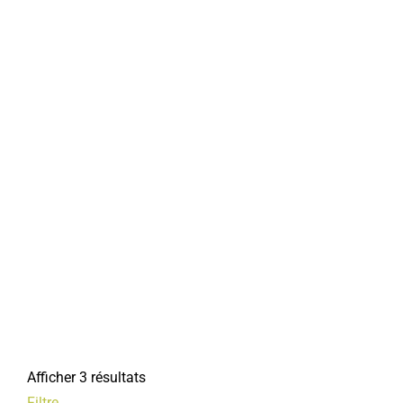
Afficher 3 résultats
Filtre