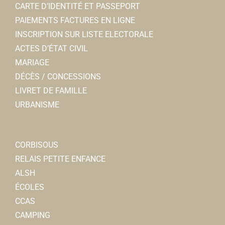
CARTE D’IDENTITÉ ET PASSEPORT
PAIEMENTS FACTURES EN LIGNE
INSCRIPTION SUR LISTE ELECTORALE
ACTES D’ÉTAT CIVIL
MARIAGE
DÉCÈS / CONCESSIONS
LIVRET DE FAMILLE
URBANISME
CORBISOUS
RELAIS PETITE ENFANCE
ALSH
ÉCOLES
CCAS
CAMPING