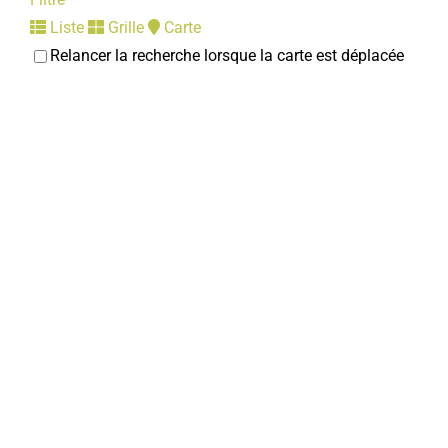
Liste
Grille
Carte
Relancer la recherche lorsque la carte est déplacée