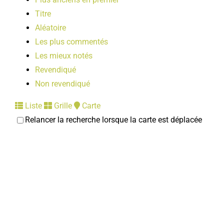
Titre
Aléatoire
Les plus commentés
Les mieux notés
Revendiqué
Non revendiqué
Liste
Grille
Carte
Relancer la recherche lorsque la carte est déplacée