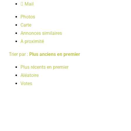
Mail
LOISIRS
Photos
Carte
PUBLICATIONS
Annonces similaires
A proximité
Trier par :
Plus anciens en premier
Plus récents en premier
Aléatoire
Votes