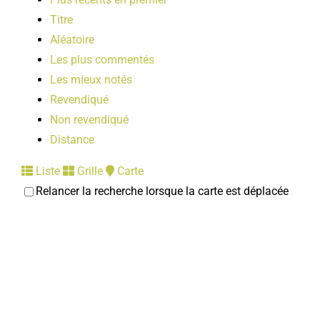
Titre
Aléatoire
Les plus commentés
Les mieux notés
Revendiqué
Non revendiqué
Distance
Liste
Grille
Carte
Relancer la recherche lorsque la carte est déplacée