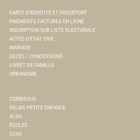
CARTE D’IDENTITÉ ET PASSEPORT
PAIEMENTS FACTURES EN LIGNE
INSCRIPTION SUR LISTE ELECTORALE
ACTES D’ÉTAT CIVIL
MARIAGE
DÉCÈS / CONCESSIONS
LIVRET DE FAMILLE
URBANISME
CORBISOUS
RELAIS PETITE ENFANCE
ALSH
ÉCOLES
CCAS