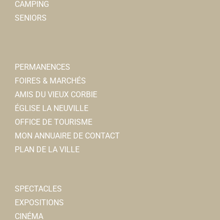
CAMPING
SENIORS
PERMANENCES
FOIRES & MARCHÉS
AMIS DU VIEUX CORBIE
ÉGLISE LA NEUVILLE
OFFICE DE TOURISME
MON ANNUAIRE DE CONTACT
PLAN DE LA VILLE
SPECTACLES
EXPOSITIONS
CINÉMA