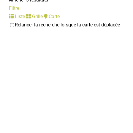
Filtre
Liste
Grille
Carte
Relancer la recherche lorsque la carte est déplacée