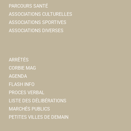
PARCOURS SANTÉ
ASSOCIATIONS CULTURELLES
ASSOCIATIONS SPORTIVES
ASSOCIATIONS DIVERSES
ARRÊTÉS
CORBIE MAG
AGENDA
FLASH INFO
PROCES VERBAL
LISTE DES DÉLIBÉRATIONS
MARCHÉS PUBLICS
PETITES VILLES DE DEMAIN