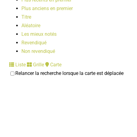
Plus anciens en premier
Titre
Aléatoire
Les mieux notés
Revendiqué
Non revendiqué
Liste
Grille
Carte
Relancer la recherche lorsque la carte est déplacée