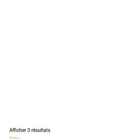
Afficher 3 résultats
Filtre