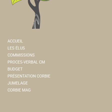
ACCUEIL
LES ÉLUS
COMMISSIONS
PROCES-VERBAL CM
BUDGET
PRÉSENTATION CORBIE
JUMELAGE
CORBIE MAG