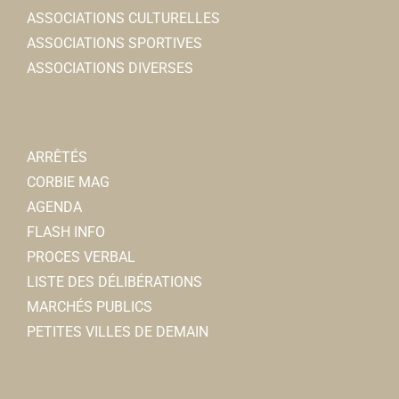
ASSOCIATIONS CULTURELLES
ASSOCIATIONS SPORTIVES
ASSOCIATIONS DIVERSES
ARRÊTÉS
CORBIE MAG
AGENDA
FLASH INFO
PROCES VERBAL
LISTE DES DÉLIBÉRATIONS
MARCHÉS PUBLICS
PETITES VILLES DE DEMAIN