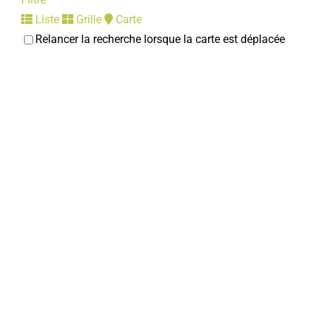
Liste
Grille
Carte
Relancer la recherche lorsque la carte est déplacée