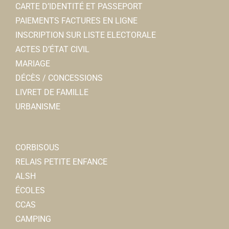
CARTE D’IDENTITÉ ET PASSEPORT
PAIEMENTS FACTURES EN LIGNE
INSCRIPTION SUR LISTE ELECTORALE
ACTES D’ÉTAT CIVIL
MARIAGE
DÉCÈS / CONCESSIONS
LIVRET DE FAMILLE
URBANISME
CORBISOUS
RELAIS PETITE ENFANCE
ALSH
ÉCOLES
CCAS
CAMPING