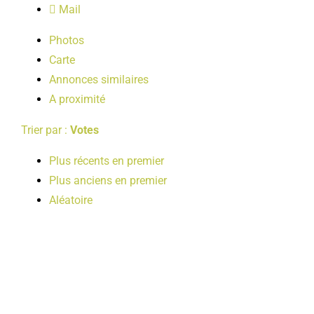
Mail
LOISIRS
Photos
Carte
PUBLICATIONS
Annonces similaires
A proximité
Trier par :
Votes
Plus récents en premier
Plus anciens en premier
Aléatoire