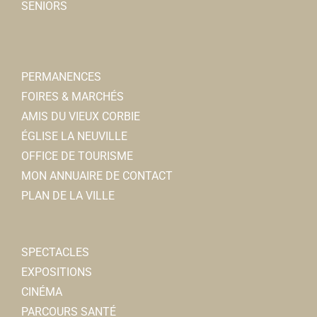
SENIORS
PERMANENCES
FOIRES & MARCHÉS
AMIS DU VIEUX CORBIE
ÉGLISE LA NEUVILLE
OFFICE DE TOURISME
MON ANNUAIRE DE CONTACT
PLAN DE LA VILLE
SPECTACLES
EXPOSITIONS
CINÉMA
PARCOURS SANTÉ