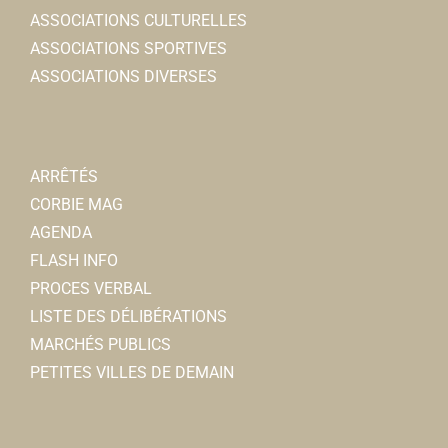
ASSOCIATIONS CULTURELLES
ASSOCIATIONS SPORTIVES
ASSOCIATIONS DIVERSES
ARRÊTÉS
CORBIE MAG
AGENDA
FLASH INFO
PROCES VERBAL
LISTE DES DÉLIBÉRATIONS
MARCHÉS PUBLICS
PETITES VILLES DE DEMAIN