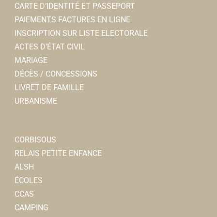
CARTE D’IDENTITÉ ET PASSEPORT
PAIEMENTS FACTURES EN LIGNE
INSCRIPTION SUR LISTE ELECTORALE
ACTES D’ÉTAT CIVIL
MARIAGE
DÉCÈS / CONCESSIONS
LIVRET DE FAMILLE
URBANISME
CORBISOUS
RELAIS PETITE ENFANCE
ALSH
ÉCOLES
CCAS
CAMPING