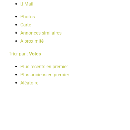
Mail
LOISIRS
Photos
Carte
PUBLICATIONS
Annonces similaires
A proximité
Trier par :
Votes
Plus récents en premier
Plus anciens en premier
Aléatoire