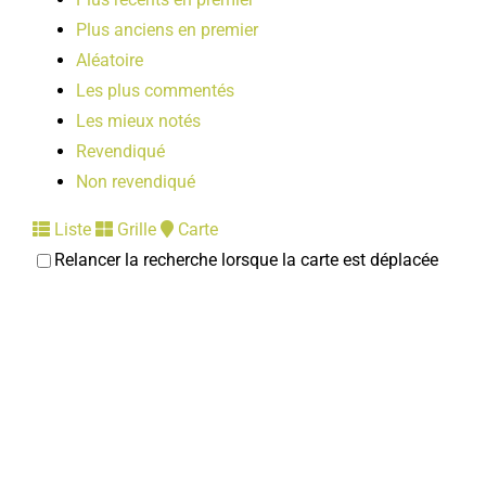
Plus anciens en premier
Aléatoire
Les plus commentés
Les mieux notés
Revendiqué
Non revendiqué
Liste
Grille
Carte
Relancer la recherche lorsque la carte est déplacée