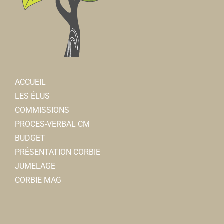
ACCUEIL
LES ÉLUS
COMMISSIONS
PROCES-VERBAL CM
BUDGET
PRÉSENTATION CORBIE
JUMELAGE
CORBIE MAG