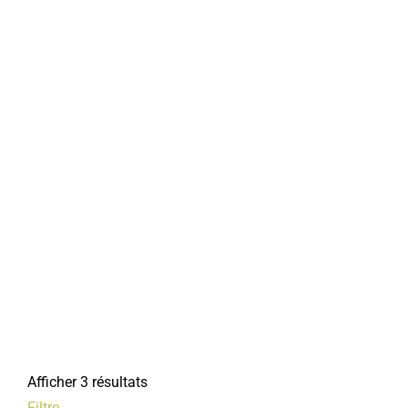
Afficher 3 résultats
Filtre