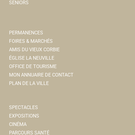
SENIORS
PERMANENCES
FOIRES & MARCHÉS
AMIS DU VIEUX CORBIE
ÉGLISE LA NEUVILLE
OFFICE DE TOURISME
MON ANNUAIRE DE CONTACT
PLAN DE LA VILLE
SPECTACLES
EXPOSITIONS
CINÉMA
PARCOURS SANTÉ