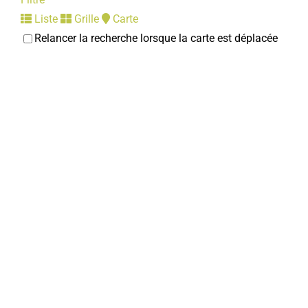
Liste
Grille
Carte
Relancer la recherche lorsque la carte est déplacée